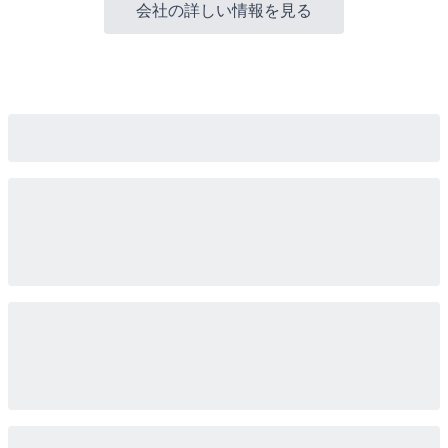
会社の詳しい情報を見る