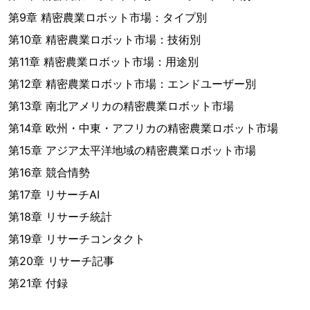
第9章 精密農業ロボット市場：タイプ別
第10章 精密農業ロボット市場：技術別
第11章 精密農業ロボット市場：用途別
第12章 精密農業ロボット市場：エンドユーザー別
第13章 南北アメリカの精密農業ロボット市場
第14章 欧州・中東・アフリカの精密農業ロボット市場
第15章 アジア太平洋地域の精密農業ロボット市場
第16章 競合情勢
第17章 リサーチAI
第18章 リサーチ統計
第19章 リサーチコンタクト
第20章 リサーチ記事
第21章 付録