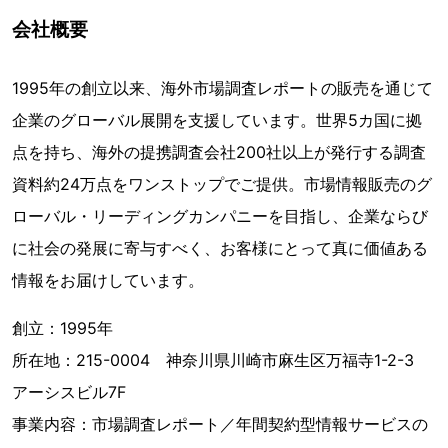
会社概要
1995年の創立以来、海外市場調査レポートの販売を通じて
企業のグローバル展開を支援しています。世界5カ国に拠
点を持ち、海外の提携調査会社200社以上が発行する調査
資料約24万点をワンストップでご提供。市場情報販売のグ
ローバル・リーディングカンパニーを目指し、企業ならび
に社会の発展に寄与すべく、お客様にとって真に価値ある
情報をお届けしています。
創立：1995年
所在地：215-0004 神奈川県川崎市麻生区万福寺1-2-3
アーシスビル7F
事業内容：市場調査レポート／年間契約型情報サービスの