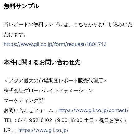
無料サンプル
当レポートの無料サンプルは、こちらからお申し込みいた
だけます。
https://www.gii.co.jp/form/request/1804742
本件に関するお問い合わせ先
＜アジア最大の市場調査レポート販売代理店＞
株式会社グローバルインフォメーション
マーケティング部
お問い合わせフォーム：
https://www.gii.co.jp/contact/
TEL：044-952-0102（9:00-18:00 土日・祝日を除く）
URL：
https://www.gii.co.jp/