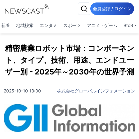
会員登録 / ログイン
新着
地域検索
エンタメ
スポーツ
アニメ・ゲーム
BtoB
精密農業ロボット市場：コンポーネン
ト、タイプ、技術、用途、エンドユー
ザー別 - 2025年～2030年の世界予測
2025-10-10 13:00
株式会社グローバルインフォメーション