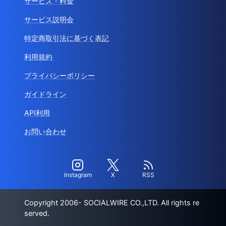
サービス・料金
サービス説明会
特定商取引法に基づく表記
利用規約
プライバシーポリシー
ガイドライン
API利用
お問い合わせ
Instagram
X
RSS
Copyright 2006- SOCIALWIRE CO.,LTD. All rights re
served.