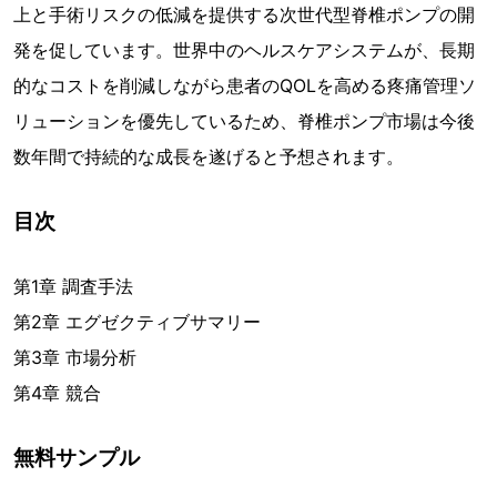
上と手術リスクの低減を提供する次世代型脊椎ポンプの開
発を促しています。世界中のヘルスケアシステムが、長期
的なコストを削減しながら患者のQOLを高める疼痛管理ソ
リューションを優先しているため、脊椎ポンプ市場は今後
数年間で持続的な成長を遂げると予想されます。
目次
第1章 調査手法
第2章 エグゼクティブサマリー
第3章 市場分析
第4章 競合
無料サンプル