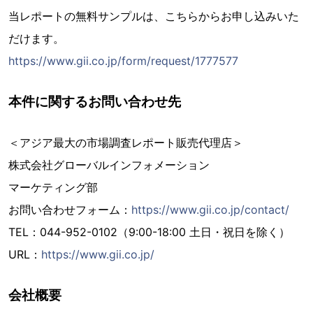
当レポートの無料サンプルは、こちらからお申し込みいた
だけます。
https://www.gii.co.jp/form/request/1777577
本件に関するお問い合わせ先
＜アジア最大の市場調査レポート販売代理店＞
株式会社グローバルインフォメーション
マーケティング部
お問い合わせフォーム：
https://www.gii.co.jp/contact/
TEL：044-952-0102（9:00-18:00 土日・祝日を除く）
URL：
https://www.gii.co.jp/
会社概要