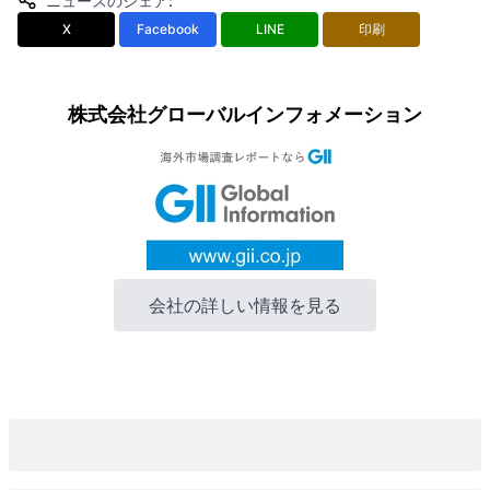
ニュースのシェア
:
X
Facebook
LINE
印刷
株式会社グローバルインフォメーション
会社の詳しい情報を見る