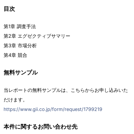
目次
第1章 調査手法
第2章 エグゼクティブサマリー
第3章 市場分析
第4章 競合
無料サンプル
当レポートの無料サンプルは、こちらからお申し込みいた
だけます。
https://www.gii.co.jp/form/request/1799219
本件に関するお問い合わせ先