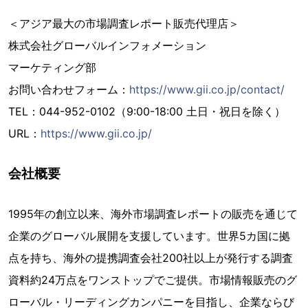
＜アジア最大の市場調査レポート販売代理店＞
株式会社グローバルインフォメーション
マーケティング部
お問い合わせフォーム：
https://www.gii.co.jp/contact/
TEL：044-952-0102（9:00-18:00 土日・祝日を除く）
URL：
https://www.gii.co.jp/
会社概要
1995年の創立以来、海外市場調査レポートの販売を通じて
企業のグローバル展開を支援しています。世界5カ国に拠
点を持ち、海外の提携調査会社200社以上が発行する調査
資料約24万点をワンストップでご提供。市場情報販売のグ
ローバル・リーディングカンパニーを目指し、企業ならび