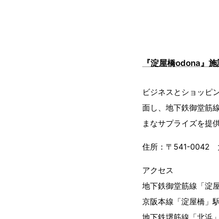
『淀屋橋odona』
ビジネスとショッピン
面し、地下鉄御堂筋
まなサプライズを提
住所：〒541-0042
アクセス
地下鉄御堂筋線「淀屋
京阪本線「淀屋橋」駅
地下鉄堺筋線「北浜」