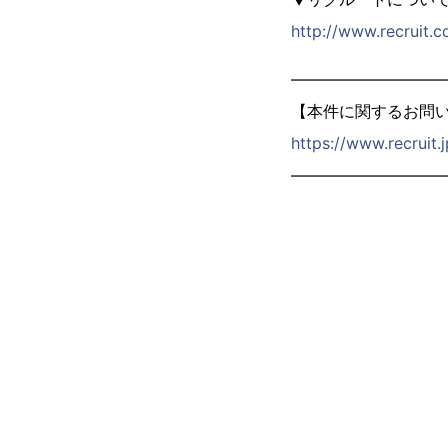
http://www.recruit.co
―――――――――
【本件に関するお問
https://www.recruit.
―――――――――