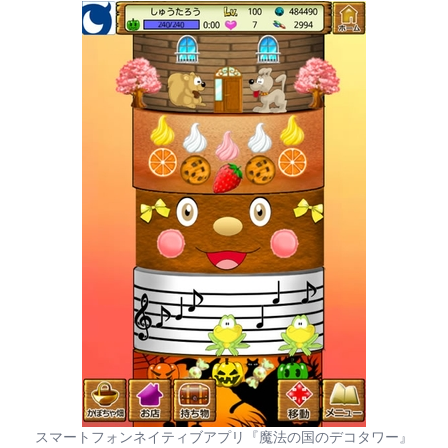
スマートフォンネイティブアプリ『魔法の国のデコタワー』