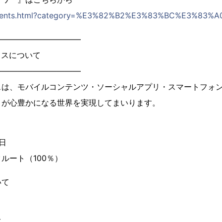
/contents.html?category=%E3%82%B2%E3%83%BC%E3%83%A
―――――――――――
クスについて
―――――――――――
スは、モバイルコンテンツ・ソーシャルアプリ・スマートフォ
々が心豊かになる世界を実現してまいります。
1日
ルート（100％）
いて
て