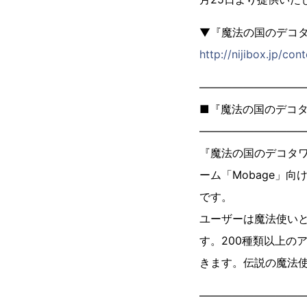
▼『魔法の国のデコ
http://nijibox.jp
―――――――――
■『魔法の国のデコ
―――――――――
『魔法の国のデコタ
ーム「Mobage」
です。
ユーザーは魔法使い
す。200種類以上の
きます。伝説の魔法
―――――――――