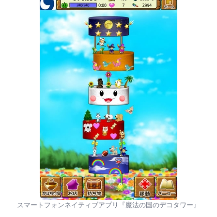
スマートフォンネイティブアプリ『魔法の国のデコタワー』