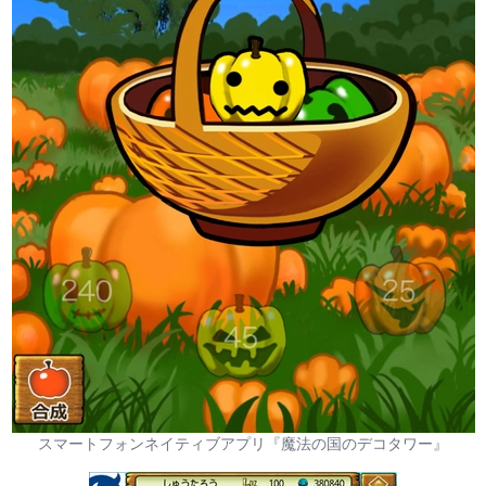
スマートフォンネイティブアプリ『魔法の国のデコタワー』