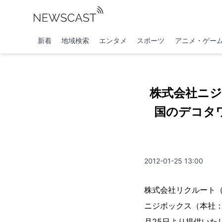
新着
地域検索
エンタメ
スポーツ
アニメ・ゲー
株式会社ニ
国のデコタワ
2012-01-25 13:00
株式会社リクルート（
ニジボックス（本社：
月25日より提供いた