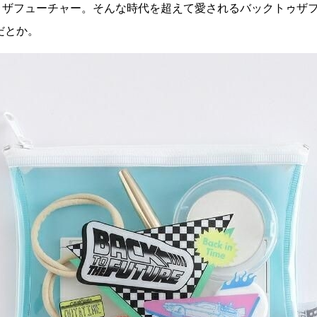
ザフューチャー。そんな時代を超えて愛されるバックトゥザフュ
だとか。