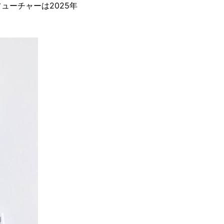
ーチャーは2025年