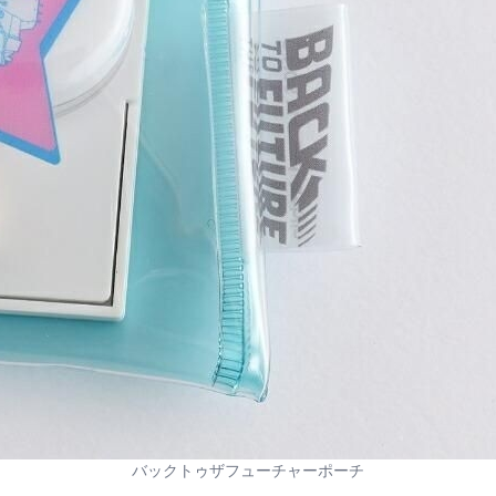
バックトゥザフューチャーポーチ