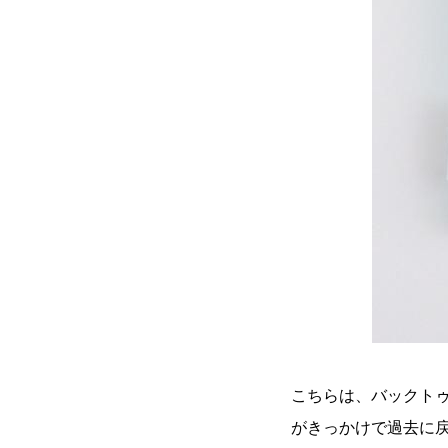
こちらは、バックトゥザフ
がきっかけで過去に