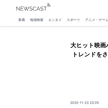
新着
地域検索
エンタメ
スポーツ
アニメ・ゲー
大ヒット映画
トレンドをさ
2025-11-23 23:05