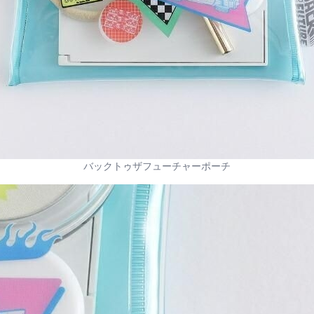
バックトゥザフューチャーポーチ