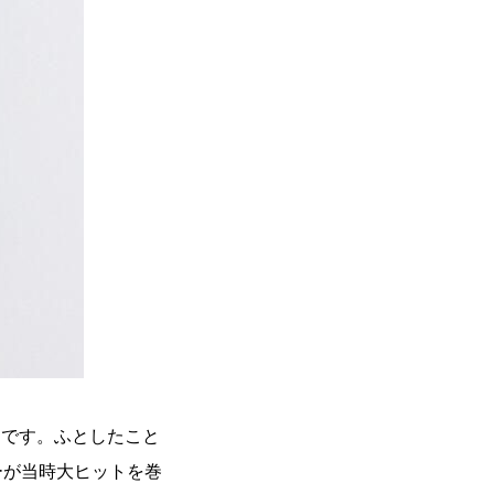
ト) です。ふとしたこと
ーが当時大ヒットを巻