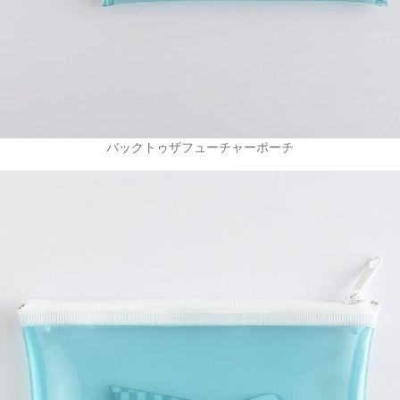
バックトゥザフューチャーポーチ