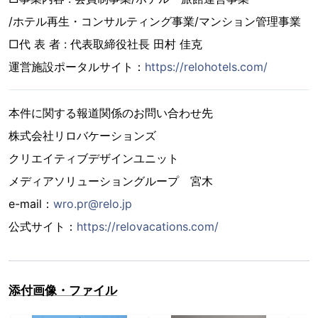
/ホテル再生・コンサルティング事業/マンション管理事業
□代 表 者 : 代表取締役社長 田村 佳克
運営施設ポータルサイト：
https://relohotels.com/
本件に関する報道関係のお問い合わせ先
株式会社リロバケーションズ
クリエイティブデザインユニット
メディアソリューショングループ 宮木
e-mail：
wro.pr@relo.jp
公式サイト：
https://relovacations.com/
添付画像・ファイル