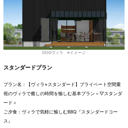
DOGヴィラ ※イメージ
スタンダードプラン
プラン名：【ヴィラ×スタンダード】プライベート空間重
視のヴィラで癒しの時間を愉しむ基本プラン＜▽スタンダ
ード＞
ご夕食：ヴィラで気軽に愉しむBBQ『スタンダードコー
ス』