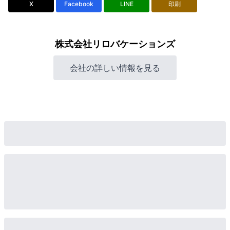
X
Facebook
LINE
印刷
株式会社リロバケーションズ
会社の詳しい情報を見る