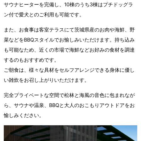
サウナヒーターを完備し、10棟のうち3棟はプチドッグラ
ン付で愛犬とのご利用も可能です。
また、お食事は客室テラスにて茨城県産のお肉や海鮮、野
菜などをBBQスタイルでお愉しみいただけます。持ち込み
も可能なため、近くの市場で海鮮などお好みの食材を調達
するのもおすすめです。
ご朝食は、様々な具材をセルフアレンジできる身体に優し
い雑炊をお召し上がりいただけます。
完全プライベートな空間で松林と海風の音色に包まれなが
ら、サウナや温泉、BBQと大人のおこもりアウトドアをお
愉しみください。