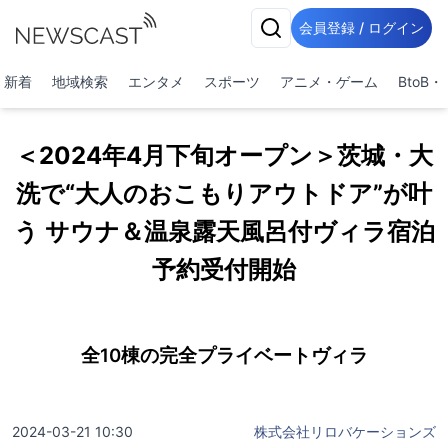
会員登録 / ログイン
新着
地域検索
エンタメ
スポーツ
アニメ・ゲーム
BtoB
＜2024年4月下旬オープン＞茨城・大
洗で“大人のおこもりアウトドア”が叶
う サウナ＆温泉露天風呂付ヴィラ宿泊
予約受付開始
全10棟の完全プライベートヴィラ
2024-03-21 10:30
株式会社リロバケーションズ