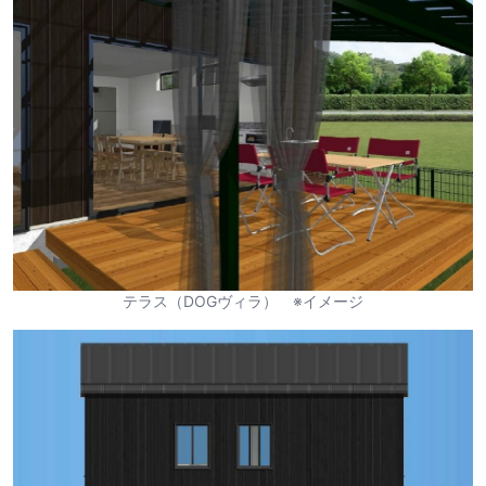
テラス（DOGヴィラ） ※イメージ