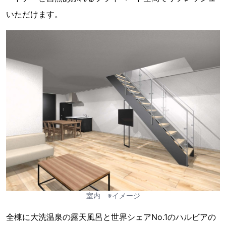
いただけます。
室内 ※イメージ
全棟に大洗温泉の露天風呂と世界シェアNo.1のハルビアの