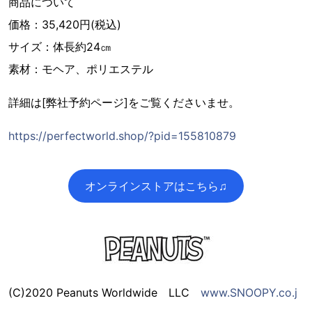
商品について
価格：35,420円(税込)
サイズ：体長約24㎝
素材：モヘア、ポリエステル
詳細は[弊社予約ページ]をご覧くださいませ。
https://perfectworld.shop/?pid=155810879
オンラインストアはこちら♫
(C)2020 Peanuts Worldwide LLC
www.SNOOPY.co.j