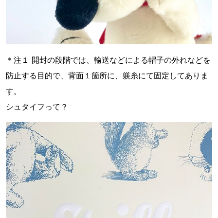
＊注１ 開封の段階では、輸送などによる帽子の外れなどを
防止する目的で、背面１箇所に、躾糸にて固定してありま
す。
シュタイフって？