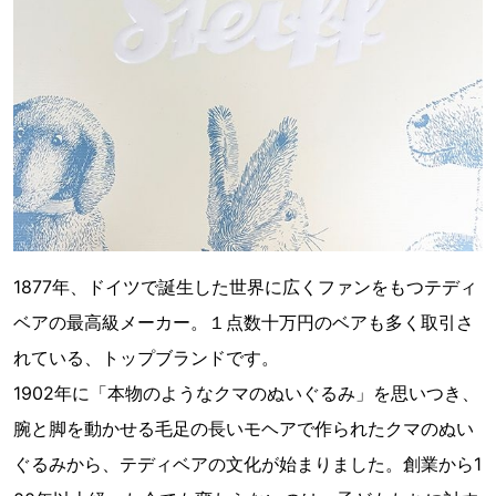
1877年、ドイツで誕生した世界に広くファンをもつテディ
ベアの最高級メーカー。１点数十万円のベアも多く取引さ
れている、トップブランドです。
1902年に「本物のようなクマのぬいぐるみ」を思いつき、
腕と脚を動かせる毛足の長いモヘアで作られたクマのぬい
ぐるみから、テディベアの文化が始まりました。創業から1