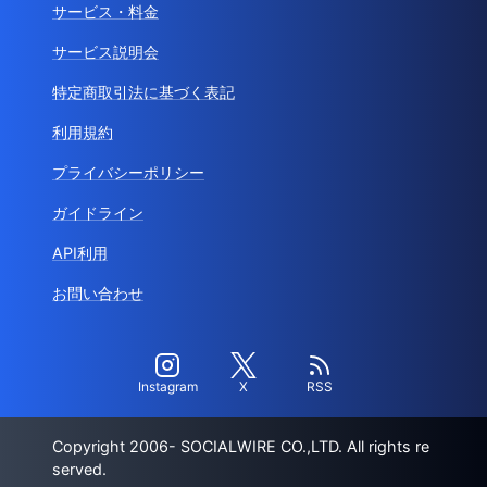
サービス・料金
サービス説明会
特定商取引法に基づく表記
利用規約
プライバシーポリシー
ガイドライン
API利用
お問い合わせ
Instagram
X
RSS
Copyright 2006- SOCIALWIRE CO.,LTD. All rights re
served.