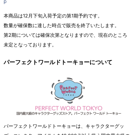
p
本商品は12月下旬入荷予定の第1期予約です。
数量が確保数に達した時点で販売を終了いたします。
第2期については確保次第となりますので、現在のところ
未定となっております。
パーフェクトワールドトーキョーについて
パーフェクトワールドトーキョーは、キャラクターグッ