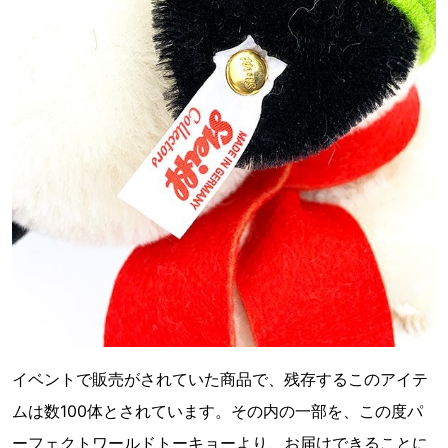
イベントで販売がされていた商品で、残存するこのアイテ
ムは数100体とされています。その内の一部を、この度パ
ーフェクトワールドトーキョーより、お届けできることに