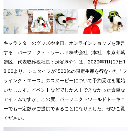
キャラクターのグッズや企画、オンラインショップを運営
する、パーフェクト・ワールド株式会社（本社：東京都葛
飾区、代表取締役社長：渋谷厚介）は、2020年11月27日1
8:00より、シュタイフが1500体の限定生産を行なった「フ
ライング・エース」のスヌーピーについて予約受注を開始
いたします。イベントなどでしか入手できなかった貴重な
アイテムですが、この度、パーフェクトワールドトーキョ
ーでも一定数がご提供できることになりました。ぜひご覧
ください。