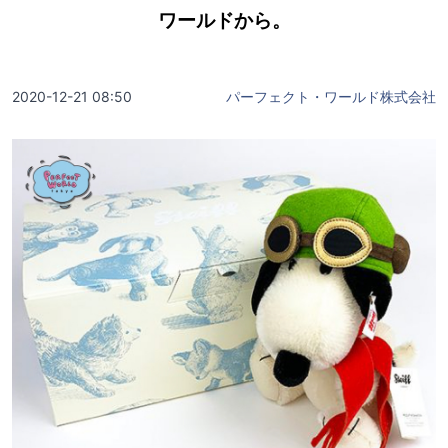
ワールドから。
2020-12-21 08:50
パーフェクト・ワールド株式会社