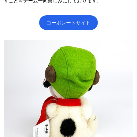
すことをチーム一同楽しみにしております。
コーポレートサイト