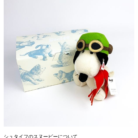
シュタイフのスヌーピーについて