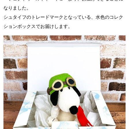
なりました。
シュタイフのトレードマークとなっている、水色のコレク
ションボックスでお届けします。