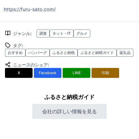
https://furu-sato.com/
ジャンル
:
調査
ネット・IT
グルメ
タグ
:
おすすめ
ハンバーグ
ふるさと納税
ふるさと納税ガイド
返礼品
ニュースのシェア
:
X
Facebook
LINE
印刷
ふるさと納税ガイド
会社の詳しい情報を見る