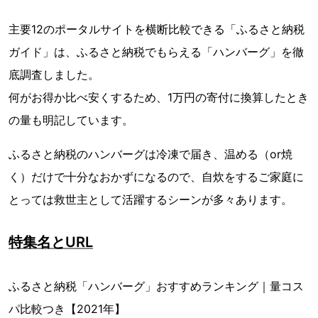
主要12のポータルサイトを横断比較できる「ふるさと納税
ガイド」は、ふるさと納税でもらえる「ハンバーグ」を徹
底調査しました。
何がお得か比べ安くするため、1万円の寄付に換算したとき
の量も明記しています。
ふるさと納税のハンバーグは冷凍で届き、温める（or焼
く）だけで十分なおかずになるので、自炊をするご家庭に
とっては救世主として活躍するシーンが多々あります。
特集名とURL
ふるさと納税「ハンバーグ」おすすめランキング｜量コス
パ比較つき【2021年】