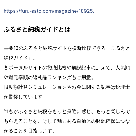
https://furu-sato.com/magazine/18925/
ふるさと納税ガイドとは
主要12のふるさと納税サイトを横断比較できる「ふるさと
納税ガイド」。
各ポータルサイトの徹底比較や解説記事に加えて、人気順
や還元率順の返礼品ランキングもご用意。
限度額計算シミュレーションやお金に関する記事は税理士
が監修しています。
誰もがふるさと納税をもっと身近に感じ、もっと楽しんで
もらえることを、そして魅力ある自治体の財源確保につな
がることを目指します。