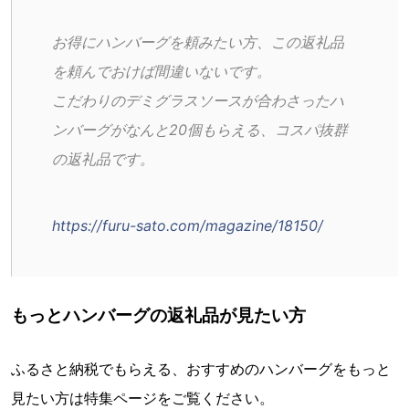
お得にハンバーグを頼みたい方、この返礼品
を頼んでおけば間違いないです。
こだわりのデミグラスソースが合わさったハ
ンバーグがなんと20個もらえる、コスパ抜群
の返礼品です。
https://furu-sato.com/magazine/18150/
もっとハンバーグの返礼品が見たい方
ふるさと納税でもらえる、おすすめのハンバーグをもっと
見たい方は特集ページをご覧ください。