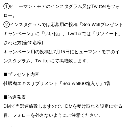
①ヒューマン・モアのインスタグラム又はTwitterをフォ
ロー。
②インスタグラムでは応募用の投稿「Sea Wellプレゼント
キャンペーン」に「いいね」、Twitterでは「リツイート」
された方(全10名様)
キャンペーン用の投稿は7月15日にヒューマン・モアのイ
ンスタグラム、Twitterにて掲載致します。
■プレゼント内容
牡蠣肉エキスサプリメント「Sea well60粒入り」1袋
■当選発表
DMで当選連絡致しますので、DMを受け取れる設定にする
旨、フォローを外さないようにご注意ください。