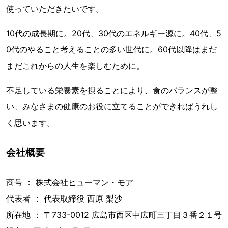
使っていただきたいです。
10代の成長期に。20代、30代のエネルギー源に。40代、5
0代のやること考えることの多い世代に。60代以降はまだ
まだこれからの人生を楽しむために。
不足している栄養素を摂ることにより、食のバランスが整
い、みなさまの健康のお役に立てることができればうれし
く思います。
会社概要
商号 ： 株式会社ヒューマン・モア
代表者 ： 代表取締役 西原 梨沙
所在地 ： 〒733-0012 広島市西区中広町三丁目３番２１号