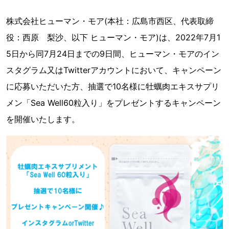
株式会社ヒューマン・モア(本社：広島市西区、代表取締
役：西原 梨沙、以下 ヒューマン・モア)は、2022年7月1
5日から同7月24日までの9日間、ヒューマン・モアのイン
スタグラム又はTwitterアカウントにおいて、キャンペーン
に応募いただいた方、抽選で10名様に牡蠣肉エキスサプリ
メン「Sea Well60粒入り」をプレゼントするキャンペーン
を開催いたします。