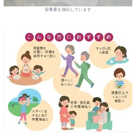
栄養素を抽出しています