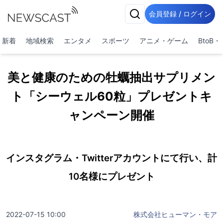
会員登録 / ログイン
新着
地域検索
エンタメ
スポーツ
アニメ・ゲーム
BtoB
美と健康のための牡蠣抽出サプリメン
ト「シーウェル60粒」プレゼントキ
ャンペーン開催
インスタグラム・Twitterアカウントにて行い、計
10名様にプレゼント
2022-07-15 10:00
株式会社ヒューマン・モア