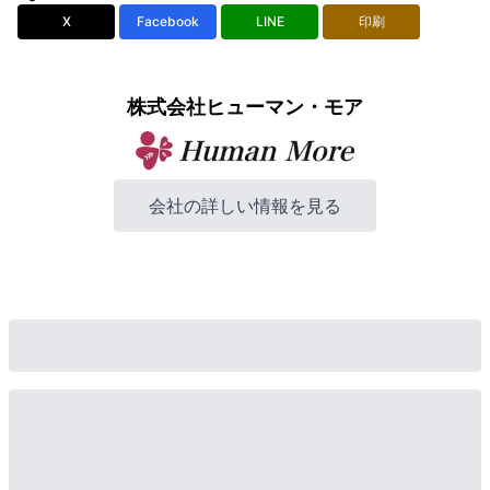
X
Facebook
LINE
印刷
株式会社ヒューマン・モア
会社の詳しい情報を見る