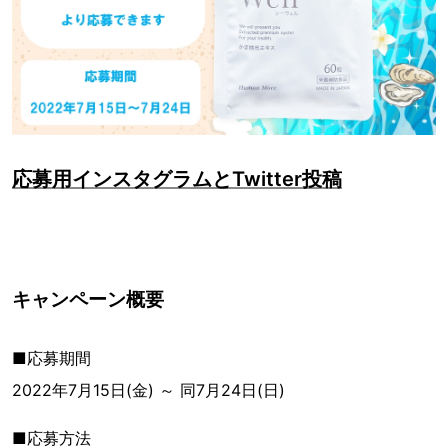
応募用インスタグラムとTwitter投稿
キャンペーン概要
■応募期間
2022年7月15日(金) ～ 同7月24日(日)
■応募方法