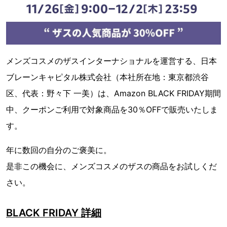
メンズコスメのザスインターナショナルを運営する、日本
ブレーンキャピタル株式会社（本社所在地：東京都渋谷
区、代表：野々下 一美）は、Amazon BLACK FRIDAY期間
中、クーポンご利用で対象商品を30％OFFで販売いたしま
す。
年に数回の自分のご褒美に。
是非この機会に、メンズコスメのザスの商品をお試しくだ
さい。
BLACK FRIDAY 詳細