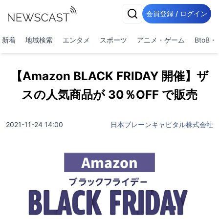
会員登録 / ログイン
新着
地域検索
エンタメ
スポーツ
アニメ・ゲーム
BtoB
【Amazon BLACK FRIDAY 開催】ザ
スの人気商品が 30％OFF で販売
2021-11-24 14:00
日本ブレーンキャピタル株式会社