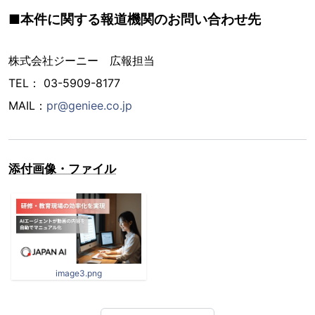
■本件に関する報道機関のお問い合わせ先
株式会社ジーニー 広報担当
TEL： 03-5909-8177
MAIL：
pr@geniee.co.jp
添付画像・ファイル
image3.png