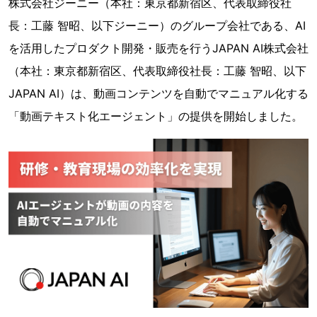
株式会社ジーニー（本社：東京都新宿区、代表取締役社
長：工藤 智昭、以下ジーニー）のグループ会社である、AI
を活用したプロダクト開発・販売を行うJAPAN AI株式会社
（本社：東京都新宿区、代表取締役社長：工藤 智昭、以下
JAPAN AI）は、動画コンテンツを自動でマニュアル化する
「動画テキスト化エージェント」の提供を開始しました。