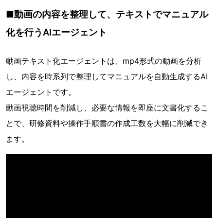
■動画の内容を整理して、テキストでマニュアル
化を行うAIエージェント
動画テキスト化エージェントは、mp4形式の動画を分析
し、内容を時系列で整理してマニュアルを自動生成するAI
エージェントです。
動画視聴時間を削減し、必要な情報を即座に文書化するこ
とで、研修資料や操作手順書の作成工数を大幅に削減でき
ます。