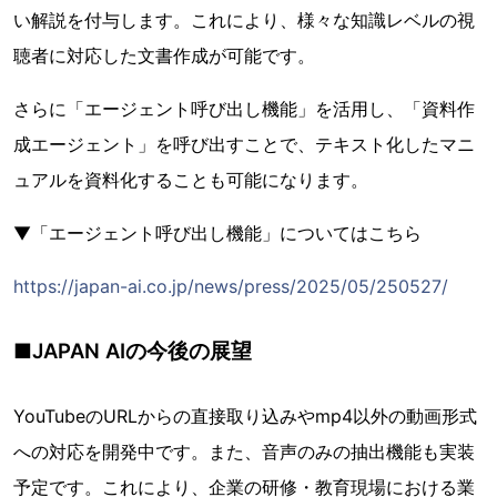
い解説を付与します。これにより、様々な知識レベルの視
聴者に対応した文書作成が可能です。
さらに「エージェント呼び出し機能」を活用し、「資料作
成エージェント」を呼び出すことで、テキスト化したマニ
ュアルを資料化することも可能になります。
▼「エージェント呼び出し機能」についてはこちら
https://japan-ai.co.jp/news/press/2025/05/250527/
■JAPAN AIの今後の展望
YouTubeのURLからの直接取り込みやmp4以外の動画形式
への対応を開発中です。また、音声のみの抽出機能も実装
予定です。これにより、企業の研修・教育現場における業