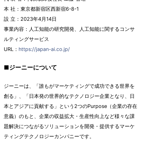
本 社：東京都新宿区西新宿6-8-1
設 立：2023年4月14日
事業内容：人工知能の研究開発、人工知能に関するコンサ
ルティングサービス
URL：
https://japan-ai.co.jp/
■ジーニーについて
ジーニーは、「誰もがマーケティングで成功できる世界を
創る」、「日本発の世界的なテクノロジー企業となり、日
本とアジアに貢献する」という2つのPurpose（企業の存在
意義）のもと、企業の収益拡大・生産性向上など様々な課
題解決につながるソリューションを開発・提供するマーケ
ティングテクノロジーカンパニーです。