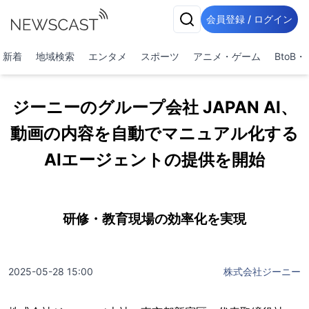
会員登録 / ログイン
新着
地域検索
エンタメ
スポーツ
アニメ・ゲーム
BtoB
ジーニーのグループ会社 JAPAN AI、
動画の内容を自動でマニュアル化する
AIエージェントの提供を開始
研修・教育現場の効率化を実現
2025-05-28 15:00
株式会社ジーニー