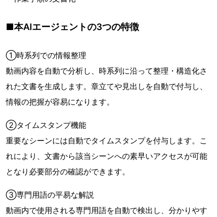
■本AIエージェントの3つの特徴
①時系列での情報整理
動画内容を自動で分析し、時系列に沿って整理・構造化さ
れた文書を生成します。章立てや見出しを自動で付与し、
情報の把握が容易になります。
②タイムスタンプ機能
重要なシーンには自動でタイムスタンプを付与します。こ
れにより、文書から該当シーンへの素早いアクセスが可能
となり必要部分の確認ができます。
③専門用語の平易な解説
動画内で使用される専門用語を自動で検出し、分かりやす