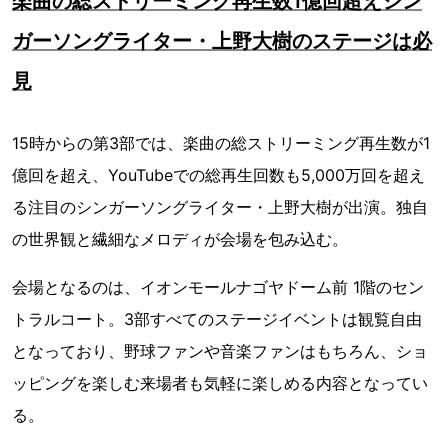
楽曲の総ストリーミング再生数1億回超えシン
ガーソングライター・上野大樹のステージは必
見
15時からの第3部では、楽曲の総ストリーミング再生数が1
億回を超え、YouTubeでの総再生回数も5,000万回を超え
る注目のシンガーソングライター・上野大樹が出演。独自
の世界観と繊細なメロディが会場を包み込む。
会場となるのは、イオンモールナゴヤドーム前 1階のセン
トラルコート。3部すべてのステージイベントは観覧自由
となっており、野球ファンや音楽ファンはもちろん、ショ
ッピングを楽しむ来場者も気軽に楽しめる内容となってい
る。