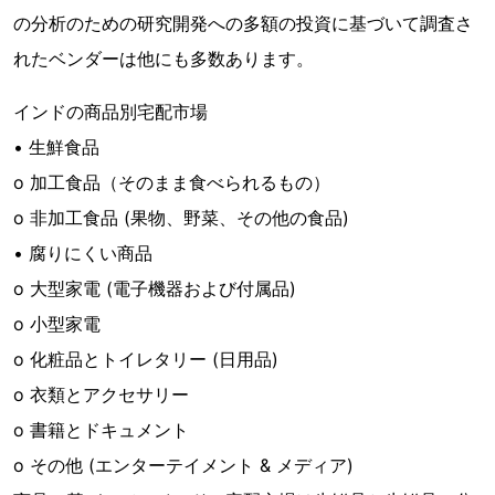
の分析のための研究開発への多額の投資に基づいて調査さ
れたベンダーは他にも多数あります。
インドの商品別宅配市場
• 生鮮食品
o 加工食品（そのまま食べられるもの）
o 非加工食品 (果物、野菜、その他の食品)
• 腐りにくい商品
o 大型家電 (電子機器および付属品)
o 小型家電
o 化粧品とトイレタリー (日用品)
o 衣類とアクセサリー
o 書籍とドキュメント
o その他 (エンターテイメント & メディア)