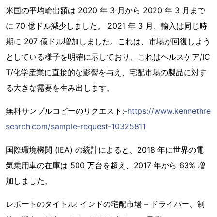
米国の平均輸出額は 2020 年 3 月から 2020 年 3 月まで
に 70 億ドル減少しました。 2021 年 3 月、輸入は同じ時
期に 207 億ドル増加しました。これは、市場が回復しよう
としている様子を明確に示しており、これはヘルスケア/IC
T/化学産業に直接的な影響を与え、宅配市場の製品に対す
る大きな需要を生み出します。
無料サンプルコピーのリクエスト:-
https://www.kennethre
search.com/sample-request-10325811
国際環境機関 (IEA) の統計によると、2018 年に世界の電
気乗用車の在庫は 500 万台を超え、2017 年から 63% 増
加しました。
レポートのタイトル: インドの宅配市場 – ドライバー、制