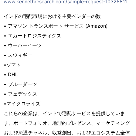
www.kennethresearch.com/sample-request-10325811
インドの宅配市場における主要ベンダーの数
• アマゾン トランスポート サービス (Amazon)
• エカートロジスティクス
• ウーバーイーツ
• スウィギー
•ゾマト
• DHL
• ブルーダーツ
• フェデックス
•マイクロライズ
これらの企業は、インドで宅配サービスを提供していま
す。ポートフォリオ、地理的プレゼンス、マーケティング
および流通チャネル、収益創出、およびエコシステム全体