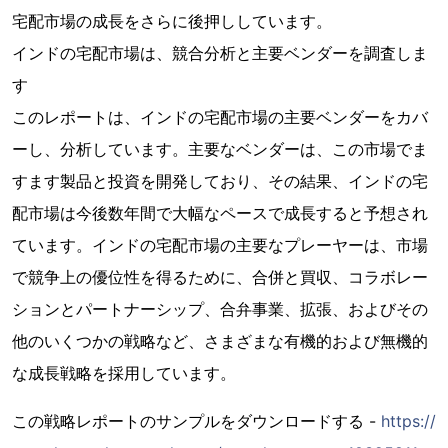
宅配市場の成長をさらに後押ししています。
インドの宅配市場は、競合分析と主要ベンダーを調査しま
す
このレポートは、インドの宅配市場の主要ベンダーをカバ
ーし、分析しています。主要なベンダーは、この市場でま
すます製品と投資を開発しており、その結果、インドの宅
配市場は今後数年間で大幅なペースで成長すると予想され
ています。インドの宅配市場の主要なプレーヤーは、市場
で競争上の優位性を得るために、合併と買収、コラボレー
ションとパートナーシップ、合弁事業、拡張、およびその
他のいくつかの戦略など、さまざまな有機的および無機的
な成長戦略を採用しています。
この戦略レポートのサンプルをダウンロードする -
https://