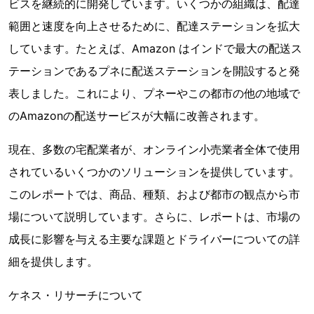
ビスを継続的に開発しています。いくつかの組織は、配達
範囲と速度を向上させるために、配達ステーションを拡大
しています。たとえば、Amazon はインドで最大の配送ス
テーションであるプネに配送ステーションを開設すると発
表しました。これにより、プネーやこの都市の他の地域で
のAmazonの配送サービスが大幅に改善されます。
現在、多数の宅配業者が、オンライン小売業者全体で使用
されているいくつかのソリューションを提供しています。
このレポートでは、商品、種類、および都市の観点から市
場について説明しています。さらに、レポートは、市場の
成長に影響を与える主要な課題とドライバーについての詳
細を提供します。
ケネス・リサーチについて