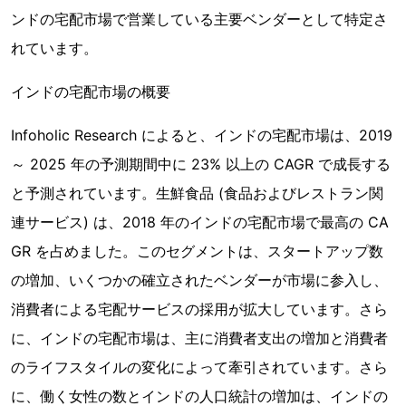
ンドの宅配市場で営業している主要ベンダーとして特定さ
れています。
インドの宅配市場の概要
Infoholic Research によると、インドの宅配市場は、2019
～ 2025 年の予測期間中に 23% 以上の CAGR で成長する
と予測されています。生鮮食品 (食品およびレストラン関
連サービス) は、2018 年のインドの宅配市場で最高の CA
GR を占めました。このセグメントは、スタートアップ数
の増加、いくつかの確立されたベンダーが市場に参入し、
消費者による宅配サービスの採用が拡大しています。さら
に、インドの宅配市場は、主に消費者支出の増加と消費者
のライフスタイルの変化によって牽引されています。さら
に、働く女性の数とインドの人口統計の増加は、インドの