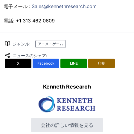
電子メール :
Sales@kennethresearch.com
電話: +1 313 462 0609
ジャンル
:
アニメ・ゲーム
ニュースのシェア
:
X
Facebook
LINE
印刷
Kenneth Research
会社の詳しい情報を見る