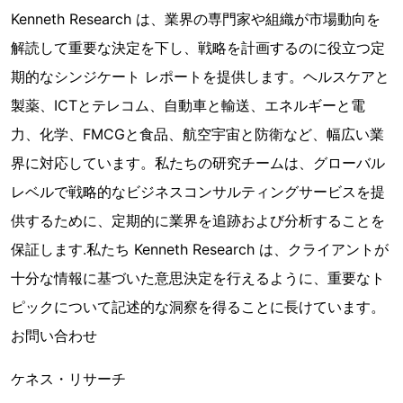
Kenneth Research は、業界の専門家や組織が市場動向を
解読して重要な決定を下し、戦略を計画するのに役立つ定
期的なシンジケート レポートを提供します。ヘルスケアと
製薬、ICTとテレコム、自動車と輸送、エネルギーと電
力、化学、FMCGと食品、航空宇宙と防衛など、幅広い業
界に対応しています。私たちの研究チームは、グローバル
レベルで戦略的なビジネスコンサルティングサービスを提
供するために、定期的に業界を追跡および分析することを
保証します.私たち Kenneth Research は、クライアントが
十分な情報に基づいた意思決定を行えるように、重要なト
ピックについて記述的な洞察を得ることに長けています。
お問い合わせ
ケネス・リサーチ