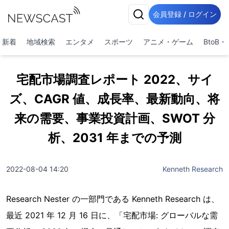
会員登録 / ログイン
新着
地域検索
エンタメ
スポーツ
アニメ・ゲーム
BtoB
宅配市場調査レポート 2022、サイ
ズ、CAGR 値、成長率、最新動向、将
来の需要、事業投資計画、SWOT 分
析、2031 年までの予測
2022-08-04 14:20
Kenneth Research
Research Nester の一部門である Kenneth Research は、
最近 2021 年 12 月 16 日に、「宅配市場: グローバルな需