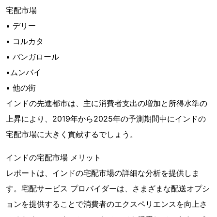
宅配市場
• デリー
• コルカタ
• バンガロール
•ムンバイ
• 他の街
インドの先進都市は、主に消費者支出の増加と所得水準の
上昇により、2019年から2025年の予測期間中にインドの
宅配市場に大きく貢献するでしょう。
インドの宅配市場 メリット
レポートは、インドの宅配市場の詳細な分析を提供しま
す。宅配サービス プロバイダーは、さまざまな配送オプシ
ョンを提供することで消費者のエクスペリエンスを向上さ