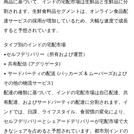
商品に基づいて、インドの宅配市場は生鮮品と生鮮品に分
割されます。生鮮食料品セグメントは、オンライン食品配
達サービスの採用が増加しているため、大幅な速度で成長
すると予想されています。
タイプ別のインドの宅配市場
•セルフデリバリー（所有および運営）
• 共有配信 (アグリゲータ)
• サードパーティの配送 (パッカーズ & ムーバーズおよび
その他の物流サービス)
配達の種類に基づいて、インドの宅配市場は自己配達、共
有配達、およびサードパーティの配達に分割されます。イ
ンドでは、日課、ライフスタイル、食習慣の変化により、
セルフデリバリーとシェアードデリバリーが宅配市場で大
きなシェアを占めると予想されています。都市別インドの