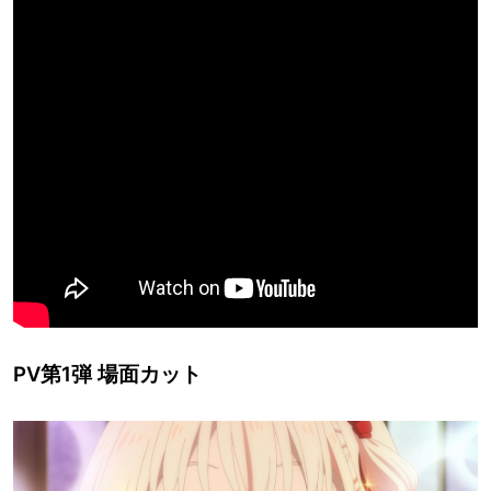
PV第1弾 場面カット