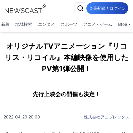
会員登録 / ログイン
新着
地域検索
エンタメ
スポーツ
アニメ・ゲーム
BtoB
オリジナルTVアニメーション『リコ
リス・リコイル』本編映像を使用した
PV第1弾公開！
先行上映会の開催も決定！
2022-04-29 20:00
株式会社アニプレックス