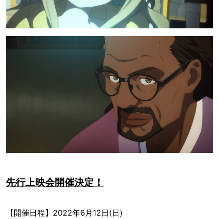
先行上映会開催決定！
【開催日程】2022年6月12日(日)