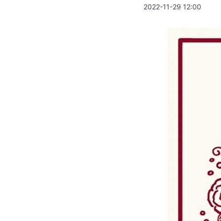
2022-11-29 12:00