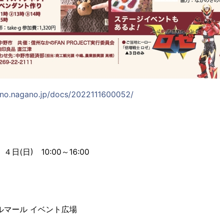
ano.nagano.jp/docs/2022111600052/
４日(日) 10:00～16:00
ルマール イベント広場