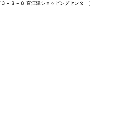
３－８－８ 直江津ショッピングセンター）