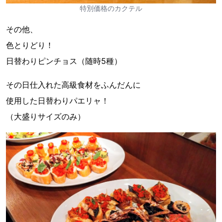
特別価格のカクテル
その他、
色とりどり！
日替わりピンチョス（随時5種）
その日仕入れた高級食材をふんだんに
使用した日替わりパエリャ！
（大盛りサイズのみ）