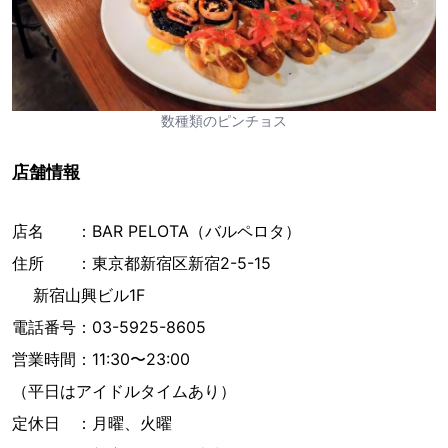
数種類のピンチョス
店舗情報
店名 ：BAR PELOTA（バルペロタ）
住所 ：東京都新宿区新宿2-5-15
新宿山興ビル1F
電話番号：03-5925-8605
営業時間：11:30〜23:00
（平日はアイドルタイムあり）
定休日 ：月曜、火曜