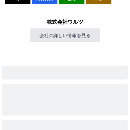
株式会社ワルツ
会社の詳しい情報を見る