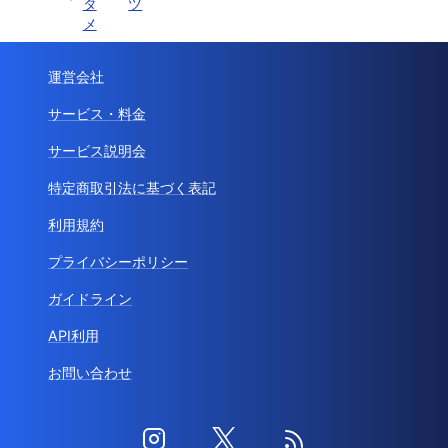
タ
ツ
メ
運営会社
サービス・料金
サービス説明会
特定商取引法に基づく表記
利用規約
プライバシーポリシー
ガイドライン
API利用
お問い合わせ