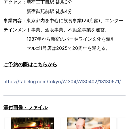
アクセス：新宿三丁目駅 徒歩3分
新宿御苑前駅 徒歩4分
事業内容：東京都内を中心に飲食事業(24店舗)、エンター
テインメント事業、酒販事業、不動産事業を運営。
1987年から新宿のバーやワイン文化を牽引
マルゴ1号店は2025で20周年を迎える。
ご予約の際はこちらから
https://tabelog.com/tokyo/A1304/A130402/13130671/
添付画像・ファイル