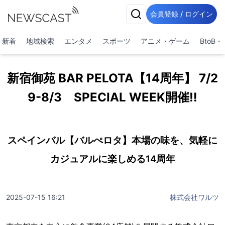
会員登録 / ログイン
新着
地域検索
エンタメ
スポーツ
アニメ・ゲーム
BtoB
新宿御苑 BAR PELOTA【14周年】 7/2
9-8/3 SPECIAL WEEK開催‼
スペインバル【バルぺロタ】本場の味を、気軽に
カジュアルに楽しめる14周年
2025-07-15 16:21
株式会社ワルツ