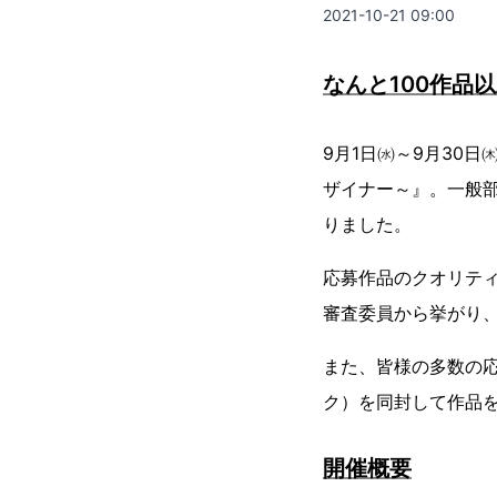
2021-10-21 09:00
なんと100作品
9月1日㈬～9月30
ザイナー～』。一般部
りました。
応募作品のクオリティ
審査委員から挙がり
また、皆様の多数の
ク）を同封して作品
開催概要