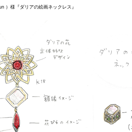
haun ）様『ダリアの絵画ネックレス』