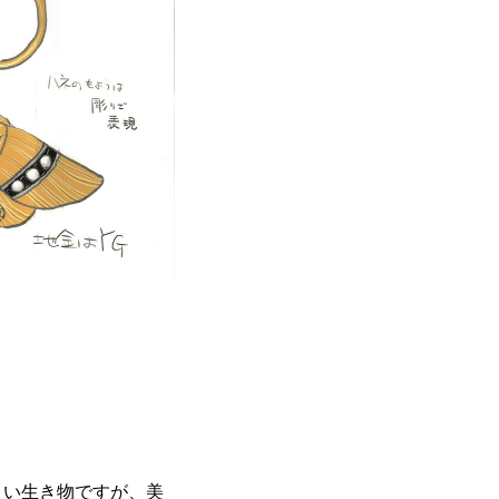
くい生き物ですが、美