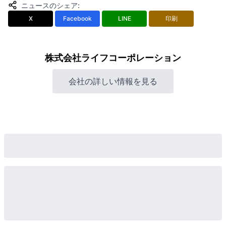
ニュースのシェア
:
X
Facebook
LINE
印刷
株式会社ライフコーポレーション
会社の詳しい情報を見る