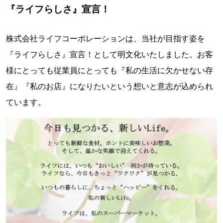
『ライフらしさ』宣言！
株式会社ライフコーポレーションは、当社が目指す姿を
『ライフらしさ』宣言！として明文化いたしました。お客
様にとっても従業員にとっても『私の生活に欠かせない存
在』『私のお店』になりたいという想いと意志が込められ
ています。