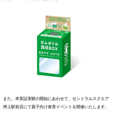
また、本実証実験の開始にあわせて、セントラルスクエア
押上駅前店にて親子向け食育イベントを開催いたします。