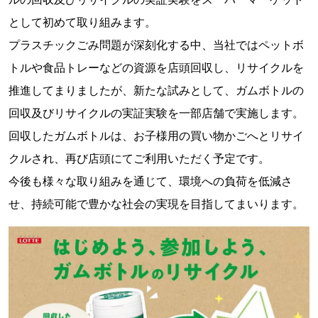
として初めて取り組みます。
プラスチックごみ問題が深刻化する中、当社ではペットボ
トルや食品トレーなどの資源を店頭回収し、リサイクルを
推進してまりましたが、新たな試みとして、ガムボトルの
回収及びリサイクルの実証実験を一部店舗で実施します。
回収したガムボトルは、お子様用の買い物かごへとリサイ
クルされ、再び店頭にてご利用いただく予定です。
今後も様々な取り組みを通じて、環境への負荷を低減さ
せ、持続可能で豊かな社会の実現を目指してまいります。