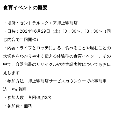
食育イベントの概要
・場所：セントラルスクエア押上駅前店
・日時：2024年6月29日（土）10：30〜、13：30〜（同
じ内容で二回開催）
・内容：ライフとロッテによる、食べることや噛むことの
大切さをわかりやすく伝える体験型の食育イベント。その
中で、容器包装のリサイクルや本実証実験についてもお伝
えします
・参加方法：押上駅前店サービスカウンターでの事前申
込 ※先着順
・参加人数：各回6組12名
・参加費：無料