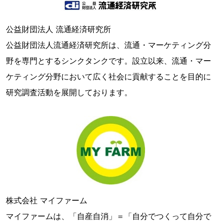
公益財団法人 流通経済研究所
公益財団法人流通経済研究所は、流通・マーケティング分
野を専門とするシンクタンクです。設立以来、流通・マー
ケティング分野において広く社会に貢献することを目的に
研究調査活動を展開しております。
株式会社 マイファーム
マイファームは、「自産自消」＝「自分でつくって自分で