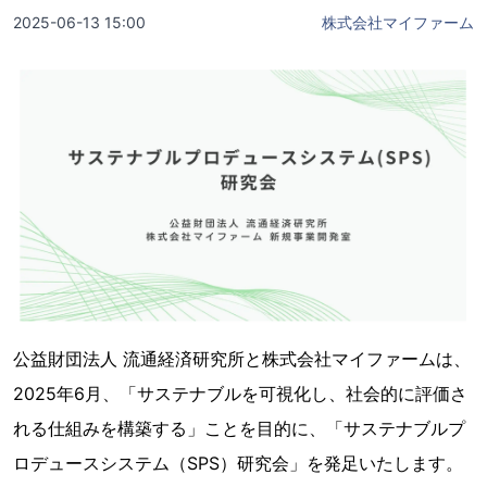
2025-06-13 15:00
株式会社マイファーム
公益財団法人 流通経済研究所と株式会社マイファームは、
2025年6月、「サステナブルを可視化し、社会的に評価さ
れる仕組みを構築する」ことを目的に、「サステナブルプ
ロデュースシステム（SPS）研究会」を発足いたします。