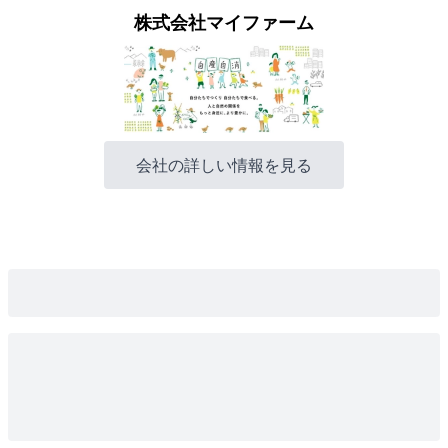
株式会社マイファーム
会社の詳しい情報を見る