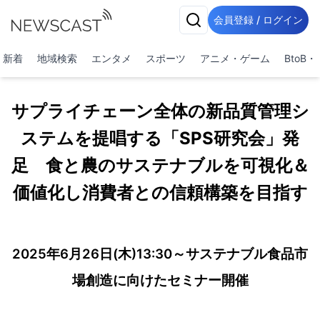
会員登録 / ログイン
新着
地域検索
エンタメ
スポーツ
アニメ・ゲーム
BtoB
サプライチェーン全体の新品質管理シ
ステムを提唱する「SPS研究会」発
足 食と農のサステナブルを可視化＆
価値化し消費者との信頼構築を目指す
2025年6月26日(木)13:30～サステナブル食品市
場創造に向けたセミナー開催