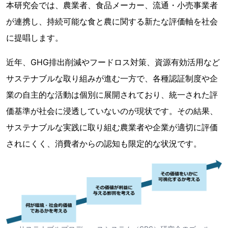
本研究会では、農業者、食品メーカー、流通・小売事業者
が連携し、持続可能な食と農に関する新たな評価軸を社会
に提唱します。
近年、GHG排出削減やフードロス対策、資源有効活用など
サステナブルな取り組みが進む一方で、各種認証制度や企
業の自主的な活動は個別に展開されており、統一された評
価基準が社会に浸透していないのが現状です。その結果、
サステナブルな実践に取り組む農業者や企業が適切に評価
されにくく、消費者からの認知も限定的な状況です。