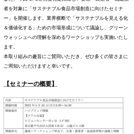
者を対象に「サステナブル食品市場創造に向けたセミナ
ー」を開催します。業界横断で「サステナブルを見える化
＆価値化する」ための市場形成について議論し、グリーン
ウォッシュへの理解を深めるワークショップも実施いたし
ます。
本取り組みの趣旨にご賛同いただき、ぜひ多くの皆さまに
ご周知いただけますと幸いです。
【セミナーの概要】