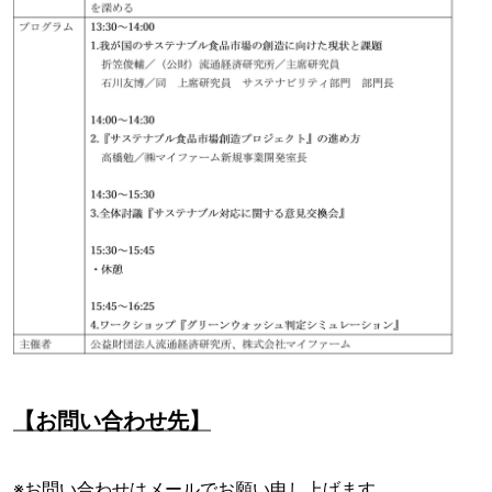
【お問い合わせ先】
※お問い合わせはメールでお願い申し上げます。