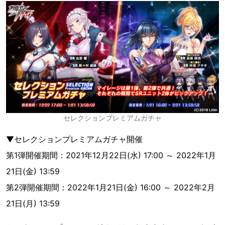
セレクションプレミアムガチャ
▼セレクションプレミアムガチャ開催
第1弾開催期間：2021年12月22日(水) 17:00 ～ 2022年1月
21日(金) 13:59
第2弾開催期間：2022年1月21日(金) 16:00 ～ 2022年2月
21日(月) 13:59