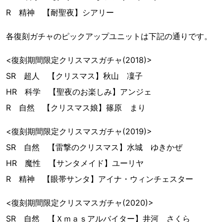
R 精神 【耐聖夜】シアリー
各復刻ガチャのピックアップユニットは下記の通りです。
<復刻期間限定クリスマスガチャ(2018)>
SR 超人 【クリスマス】秋山 凜子
HR 科学 【聖夜のお楽しみ】アンジェ
R 自然 【クリスマス娘】篠原 まり
<復刻期間限定クリスマスガチャ(2019)>
SR 自然 【雷撃のクリスマス】水城 ゆきかぜ
HR 魔性 【サンタメイド】ユーリヤ
R 精神 【眼帯サンタ】アイナ・ウィンチェスター
<復刻期間限定クリスマスガチャ(2020)>
SR 自然 【Ｘｍａｓアルバイター】井河 さくら