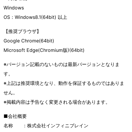
Windows
OS：Windows8.1(64bit) 以上
【推奨ブラウザ】
Google Chrome(64bit)
Microsoft Edge(Chromium版)(64bit)
※バージョン記載のないものは最新バージョンとなりま
す。
※上記は推奨環境となり、動作を保証するものではありま
せん。
※掲載内容は予告なく変更される場合があります。
■会社概要
名称 ：株式会社インフィニブレイン