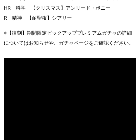
HR 科学 【クリスマス】アンリード・ボニー
R 精神 【耐聖夜】シアリー
※【復刻】期間限定ピックアッププレミアムガチャの詳細
についてはお知らせや、ガチャページをご確認ください。