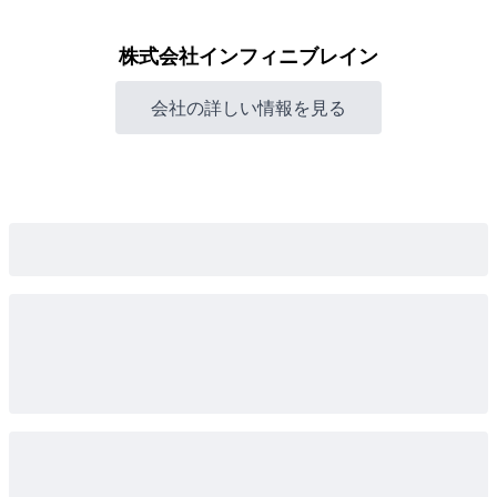
株式会社インフィニブレイン
会社の詳しい情報を見る