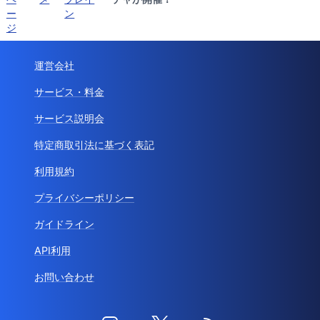
ー
ン
ジ
運営会社
サービス・料金
サービス説明会
特定商取引法に基づく表記
利用規約
プライバシーポリシー
ガイドライン
API利用
お問い合わせ