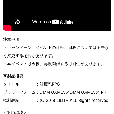
注意事項
・キャンペーン、イベントの仕様、日程については予告な
く変更する場合があります。
・本イベントは今後、再度開催する可能性があります。
▼製品概要
タイトル ：対魔忍RPG
プラットフォーム：DMM GAMES／DMM GAMESストア
権利表記 ：(C)2018 LILITH.ALL Rights reserved.
＜対応環境＞