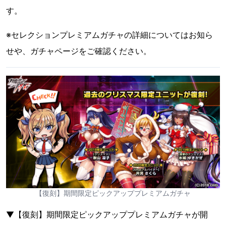
す。
※セレクションプレミアムガチャの詳細についてはお知ら
せや、ガチャページをご確認ください。
【復刻】期間限定ピックアッププレミアムガチャ
▼【復刻】期間限定ピックアッププレミアムガチャが開