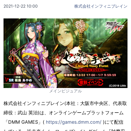
2021-12-22 10:00
株式会社インフィニブレイン
メインビジュアル
株式会社インフィニブレイン(本社：大阪市中央区、代表取
締役：武山 英治)は、オンラインゲームプラットフォーム
「DMM GAMES」(
https://games.dmm.com/
)にて配信