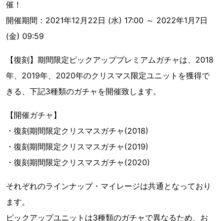
催！
開催期間：2021年12月22日 (水) 17:00 ～ 2022年1月7日
(金) 09:59
【復刻】期間限定ピックアッププレミアムガチャは、2018
年、2019年、2020年のクリスマス限定ユニットを獲得で
きる、下記3種類のガチャを開催致します。
【開催ガチャ】
・復刻期間限定クリスマスガチャ(2018)
・復刻期間限定クリスマスガチャ(2019)
・復刻期間限定クリスマスガチャ(2020)
それぞれのラインナップ・マイレージは共通となっており
ます。
ピックアップユニットは3種類のガチャで異なるため、お