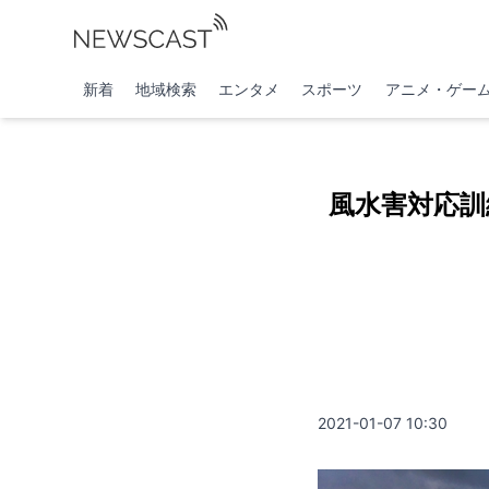
新着
地域検索
エンタメ
スポーツ
アニメ・ゲー
風水害対応訓
2021-01-07 10:30