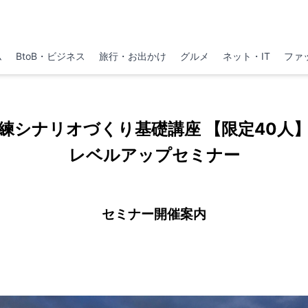
ム
BtoB・ビジネス
旅行・お出かけ
グルメ
ネット・IT
ファ
練シナリオづくり基礎講座 【限定40人
レベルアップセミナー
セミナー開催案内