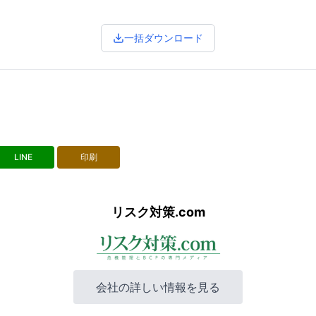
一括ダウンロード
LINE
印刷
リスク対策.com
会社の詳しい情報を見る