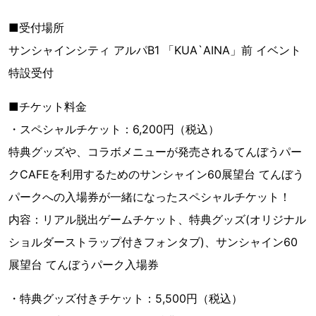
■受付場所
サンシャインシティ アルパB1 「KUA`AINA」前 イベント
特設受付
■チケット料金
・スペシャルチケット：6,200円（税込）
特典グッズや、コラボメニューが発売されるてんぼうパー
クCAFEを利用するためのサンシャイン60展望台 てんぼう
パークへの入場券が一緒になったスペシャルチケット！
内容：リアル脱出ゲームチケット、特典グッズ(オリジナル
ショルダーストラップ付きフォンタブ)、サンシャイン60
展望台 てんぼうパーク入場券
・特典グッズ付きチケット：5,500円（税込）