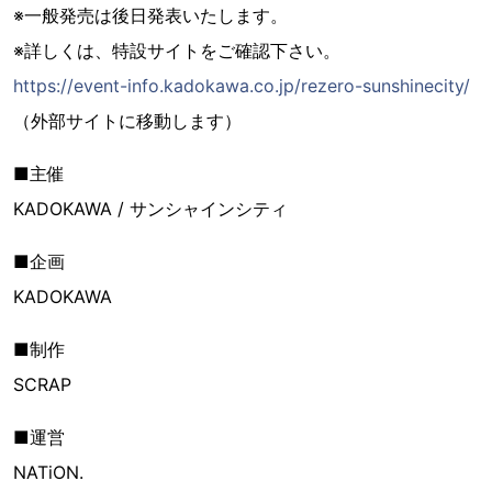
※一般発売は後日発表いたします。
※詳しくは、特設サイトをご確認下さい。
https://event-info.kadokawa.co.jp/rezero-sunshinecity/
（外部サイトに移動します）
■主催
KADOKAWA / サンシャインシティ
■企画
KADOKAWA
■制作
SCRAP
■運営
NATiON.