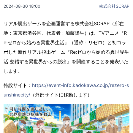
2024-08-30 18:00
株式会社SCRAP
リアル脱出ゲームを企画運営する株式会社SCRAP（所在
地：東京都渋谷区、代表者：加藤隆生）は、TVアニメ『R
e:ゼロから始める異世界生活』（通称：リゼロ）と初コラ
ボした新作リアル脱出ゲーム『Re:ゼロから始める異世界生
活 交錯する異世界からの脱出』を開催することを発表いた
します。
特設サイト：
https://event-info.kadokawa.co.jp/rezero-s
unshinecity/
（外部サイトに移動します）