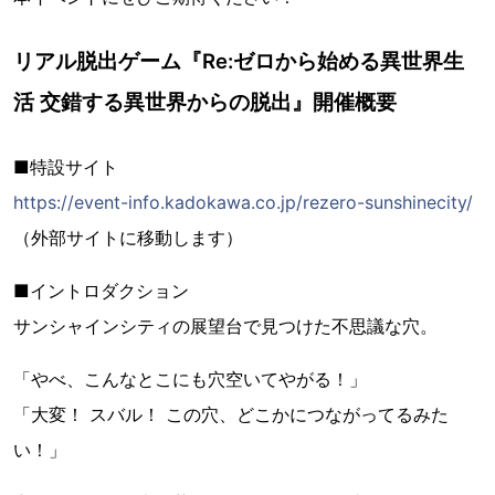
リアル脱出ゲーム『Re:ゼロから始める異世界生
活 交錯する異世界からの脱出』開催概要
■特設サイト
https://event-info.kadokawa.co.jp/rezero-sunshinecity/
（外部サイトに移動します）
■イントロダクション
サンシャインシティの展望台で見つけた不思議な穴。
「やべ、こんなとこにも穴空いてやがる！」
「大変！ スバル！ この穴、どこかにつながってるみた
い！」