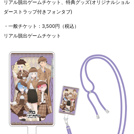
リアル脱出ゲームチケット、特典グッズ(オリジナルショル
ダーストラップ付きフォンタブ)
・一般チケット：3,500円（税込）
リアル脱出ゲームチケット