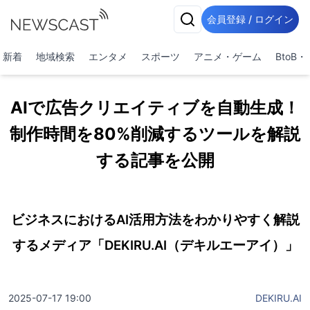
会員登録 / ログイン
新着
地域検索
エンタメ
スポーツ
アニメ・ゲーム
BtoB
AIで広告クリエイティブを自動生成！
制作時間を80%削減するツールを解説
する記事を公開
ビジネスにおけるAI活用方法をわかりやすく解説
するメディア「DEKIRU.AI（デキルエーアイ）」
2025-07-17 19:00
DEKIRU.AI