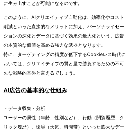
に生み出すことが可能になるのです。
このように、AIクリエイティブ自動化は、効率化やコスト
削減といった直接的なメリットに加え、パーソナライゼー
ションの深化とデータに基づく効果の最大化という、広告
の本質的な価値を高める強力な武器となります。
特に、ターゲティングの精度が低下するCookieレス時代に
おいては、クリエイティブの質と量で勝負するための不可
欠な戦略的基盤と言えるでしょう。
AI広告の基本的な仕組み
・データ収集・分析
ユーザーの属性（年齢、性別など）、行動（閲覧履歴、ク
リック履歴）、環境（天気、時間帯）といった膨大なデー