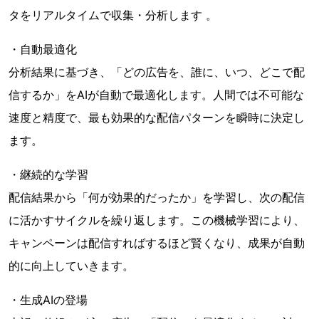
タをリアルタイムで収集・分析します 。
・自動最適化
分析結果に基づき、「どの広告を、誰に、いつ、どこで配
信するか」をAIが自動で最適化します。人間では不可能な
速度と精度で、最も効果的な配信パターンを瞬時に決定し
ます。
・継続的な学習
配信結果から「何が効果的だったか」を学習し、次の配信
に活かすサイクルを繰り返します。この機械学習により、
キャンペーンは配信すればするほど賢くなり、成果が自動
的に向上していきます。
・生成AIの登場