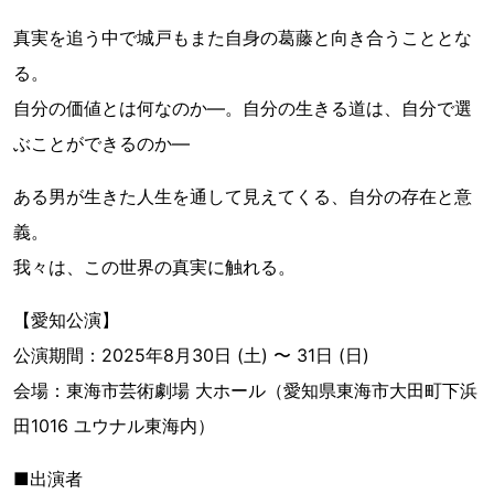
真実を追う中で城戸もまた自身の葛藤と向き合うこととな
る。
自分の価値とは何なのか―。自分の生きる道は、自分で選
ぶことができるのか―
ある男が生きた人生を通して見えてくる、自分の存在と意
義。
我々は、この世界の真実に触れる。
【愛知公演】
公演期間：2025年8月30日 (土) 〜 31日 (日)
会場：東海市芸術劇場 大ホール（愛知県東海市大田町下浜
田1016 ユウナル東海内）
■出演者