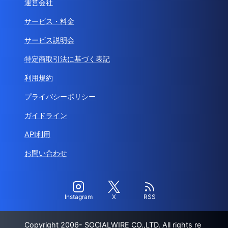
運営会社
サービス・料金
サービス説明会
特定商取引法に基づく表記
利用規約
プライバシーポリシー
ガイドライン
API利用
お問い合わせ
Instagram
X
RSS
Copyright 2006- SOCIALWIRE CO.,LTD. All rights re