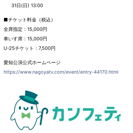
31日(日) 13:00
■チケット料金（税込）
全席指定：15,000円
車いす席：15,000円
U-25チケット：7,500円
愛知公演公式ホームページ
https://www.nagoyatv.com/event/entry-44170.html