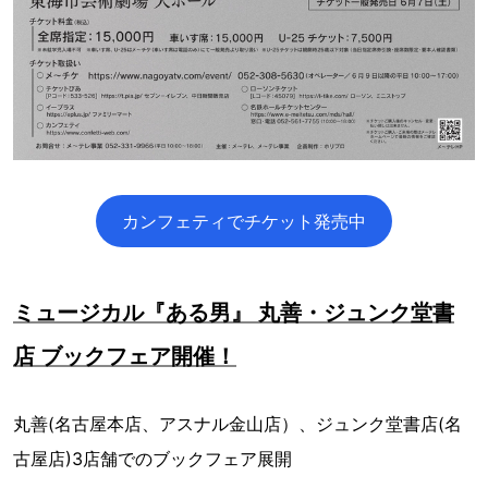
カンフェティでチケット発売中
ミュージカル『ある男』 丸善・ジュンク堂書
店 ブックフェア開催！
丸善(名古屋本店、アスナル金山店）、ジュンク堂書店(名
古屋店)3店舗でのブックフェア展開