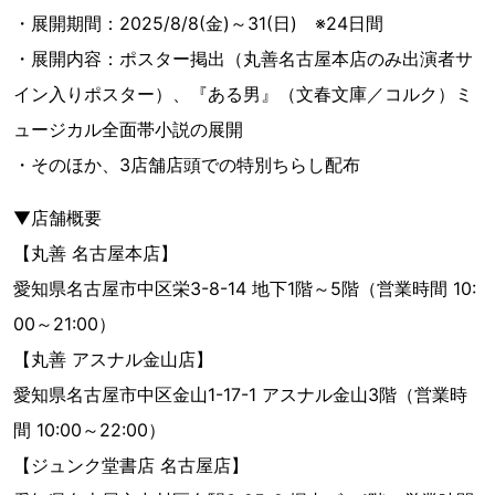
・展開期間：2025/8/8(金)～31(日) ※24日間
・展開内容：ポスター掲出（丸善名古屋本店のみ出演者サ
イン入りポスター）、『ある男』（文春文庫／コルク）ミ
ュージカル全面帯小説の展開
・そのほか、3店舗店頭での特別ちらし配布
▼店舗概要
【丸善 名古屋本店】
愛知県名古屋市中区栄3-8-14 地下1階～5階（営業時間 10:
00～21:00）
【丸善 アスナル金山店】
愛知県名古屋市中区金山1-17-1 アスナル金山3階（営業時
間 10:00～22:00）
【ジュンク堂書店 名古屋店】