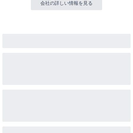
会社の詳しい情報を見る