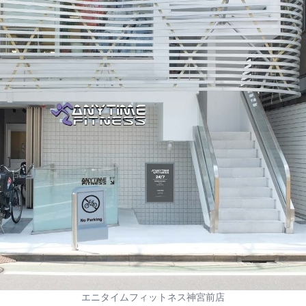
エニタイムフィットネス神宮前店