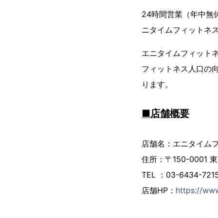
24時間営業（年中無休
ニタイムフィットネス
エニタイムフィット
フィットネス人口の向
ります。
■店舗概要
店舗名：エニタイム
住所：〒150-0001 東
TEL ：03-6434-721
店舗HP：
https://www