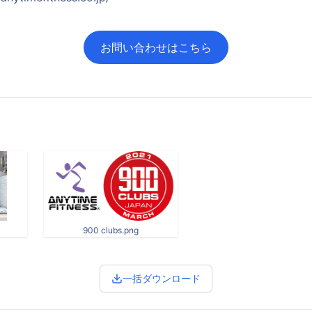
お問い合わせはこちら
900 clubs.png
一括ダウンロード