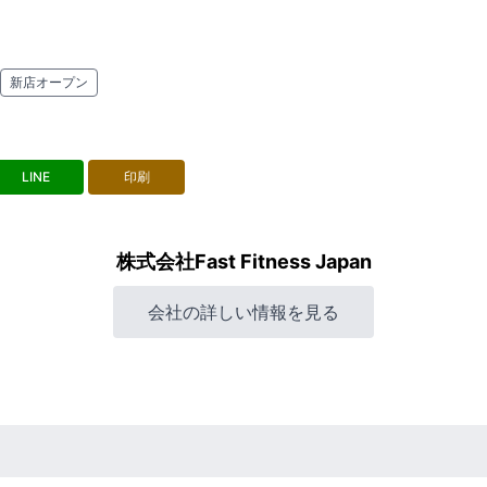
新店オープン
LINE
印刷
株式会社Fast Fitness Japan
会社の詳しい情報を見る