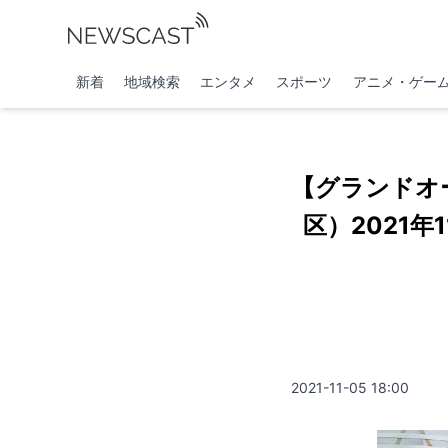
新着
地域検索
エンタメ
スポーツ
アニメ・ゲー
【グランドオ
区）2021
2021-11-05 18:00