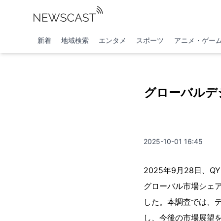
新着
地域検索
エンタメ
スポーツ
アニメ・ゲー
グローバルデ
2025-10-01 16:45
2025年9月28日、
グローバル市場シェア
した。本調査では、
し、今後の市場展望