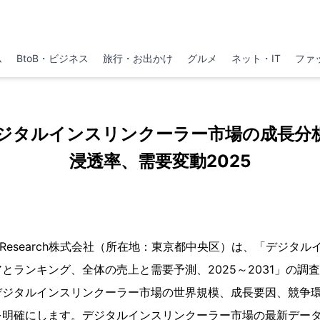
ム
BtoB・ビジネス
旅行・お出かけ
グルメ
ネット・IT
ファ
ジタルインスリンクーラー市場の成長分
浸透率、需要変動2025
QYResearch株式会社（所在地：東京都中央区）は、「デジタ
とランキング、全体の売上と需要予測、2025～2031」の調
デジタルインスリンクーラー市場の世界規模、成長要因、競争
を明確にします。デジタルインスリンクーラー市場の最新デー