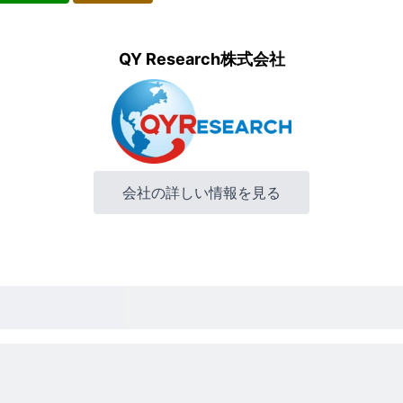
QY Research株式会社
会社の詳しい情報を見る