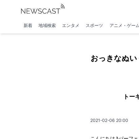
新着
地域検索
エンタメ
スポーツ
アニメ・ゲー
おっきなぬい
トー
2021-02-06 20:00
こんにちは♪パーフ