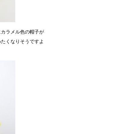
にカラメル色の帽子が
めたくなりそうですよ