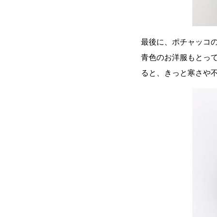
最後に、ポチャッコ
青色のお洋服もとって
ると、きっと寒さや