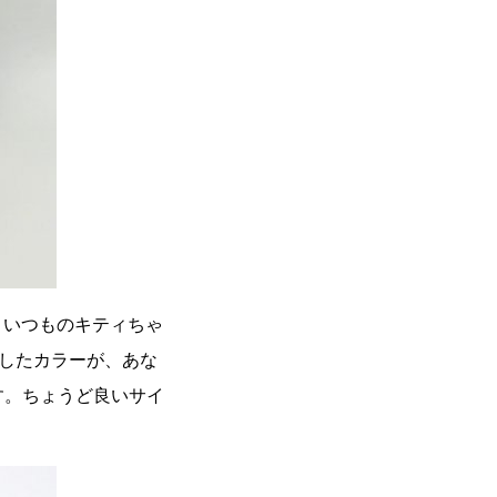
。いつものキティちゃ
したカラーが、あな
です。ちょうど良いサイ