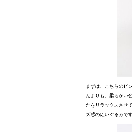
まずは、こちらのピ
んよりも、柔らかい
たをリラックスさせて
ズ感のぬいぐるみで