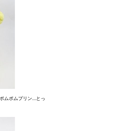
ポムポムプリン…とっ