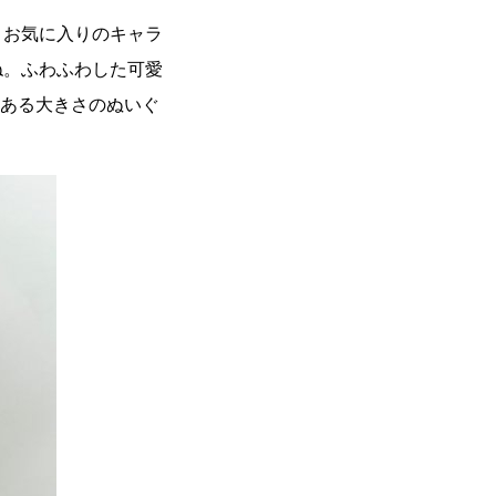
。お気に入りのキャラ
ね。ふわふわした可愛
のある大きさのぬいぐ