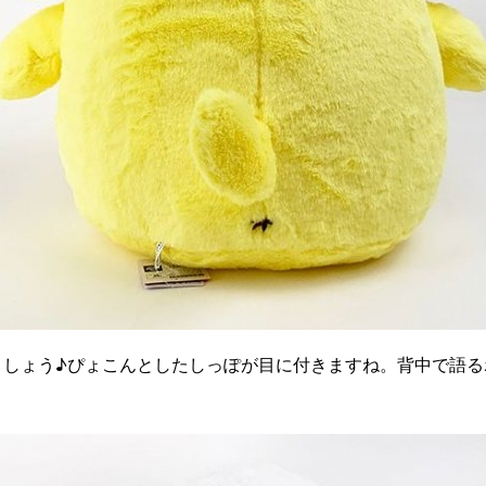
ましょう♪ぴょこんとしたしっぽが目に付きますね。背中で語る