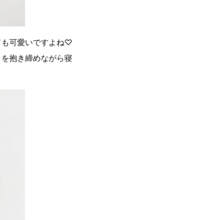
ても可愛いですよね♡
コを抱き締めながら寝