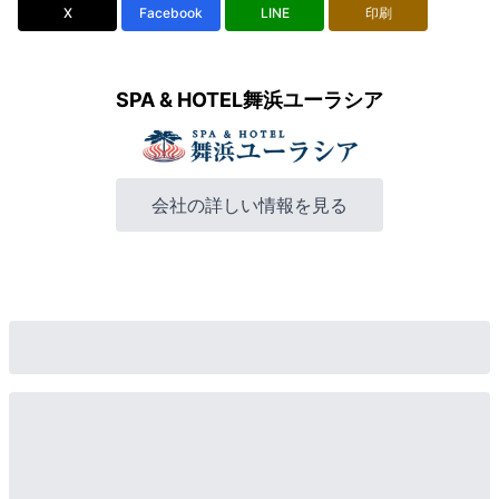
X
Facebook
LINE
印刷
SPA & HOTEL舞浜ユーラシア
会社の詳しい情報を見る