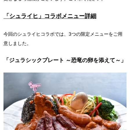
「シュライヒ」コラボメニュー詳細
今回のシュライヒコラボでは、3つの限定メニューをご用
意しました。
「ジュラシックプレート ～恐竜の卵を添えて～」