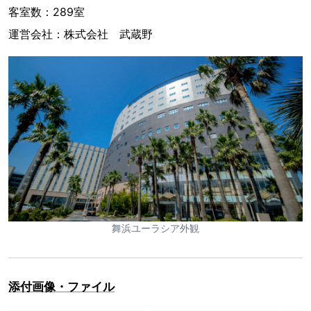
客室数：289室
運営会社：株式会社 武蔵野
舞浜ユーラシア外観
添付画像・ファイル