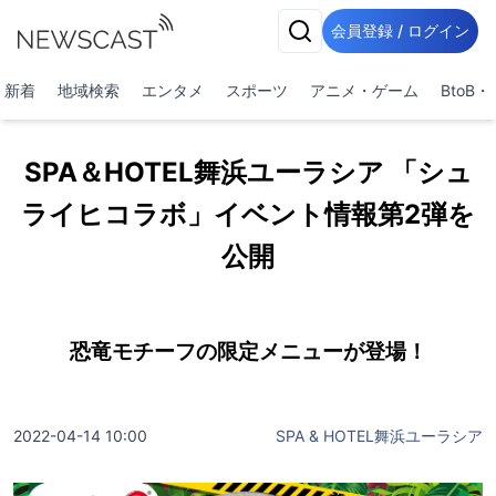
会員登録 / ログイン
新着
地域検索
エンタメ
スポーツ
アニメ・ゲーム
BtoB
SPA＆HOTEL舞浜ユーラシア 「シュ
ライヒコラボ」イベント情報第2弾を
公開
恐竜モチーフの限定メニューが登場！
2022-04-14 10:00
SPA & HOTEL舞浜ユーラシア