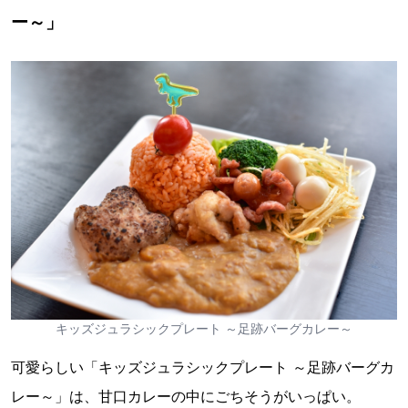
ー～」
キッズジュラシックプレート ～足跡バーグカレー～
可愛らしい「キッズジュラシックプレート ～足跡バーグカ
レー～」は、甘口カレーの中にごちそうがいっぱい。