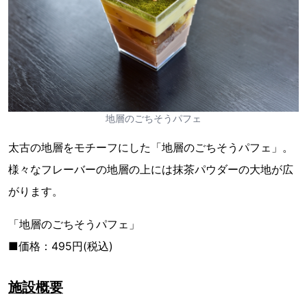
地層のごちそうパフェ
太古の地層をモチーフにした「地層のごちそうパフェ」。
様々なフレーバーの地層の上には抹茶パウダーの大地が広
がります。
「地層のごちそうパフェ」
■価格：495円(税込)
施設概要