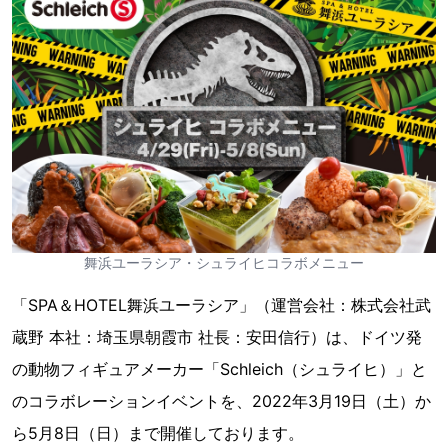
舞浜ユーラシア・シュライヒコラボメニュー
「SPA＆HOTEL舞浜ユーラシア」（運営会社：株式会社武
蔵野 本社：埼玉県朝霞市 社長：安田信行）は、ドイツ発
の動物フィギュアメーカー「Schleich（シュライヒ）」と
のコラボレーションイベントを、2022年3月19日（土）か
ら5月8日（日）まで開催しております。