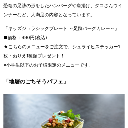
恐竜の足跡の形をしたハンバーグや唐揚げ、タコさんウイ
ンナーなど、大満足の内容となっています。
「キッズジュラシックプレート ～足跡バーグカレー～」
■価格：990円(税込)
★こちらのメニューをご注文で、シュライヒステッカー1
枚・ぬりえ1種類プレゼント！
※小学生以下のお子様限定のメニューです。
「地層のごちそうパフェ」