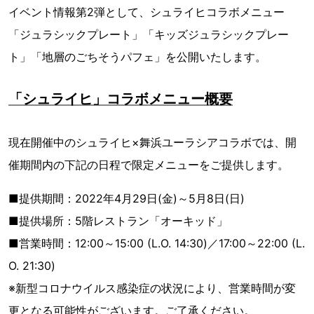
イベント情報第2弾として、シュライヒコラボメニュー
「ジュラシックプレート」「キッズジュラシックプレー
ト」「地層のごちそうパフェ」を公開いたします。
「シュライヒ」コラボメニュー概要
現在開催中のシュライヒ×舞浜ユーラシアコラボでは、開
催期間内の下記の日程で限定メニューをご提供します。
■提供期間：2022年4月29日(金)～5月8日(日)
■提供場所：5階レストラン「オーキッド」
■営業時間：12:00～15:00 (L.O. 14:30)／17:00～22:00 (L.
O. 21:30)
※新型コロナウイルス感染症の状況により、営業時間が変
更となる可能性がございます。ご了承ください。