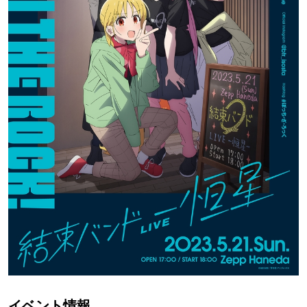
イベント情報