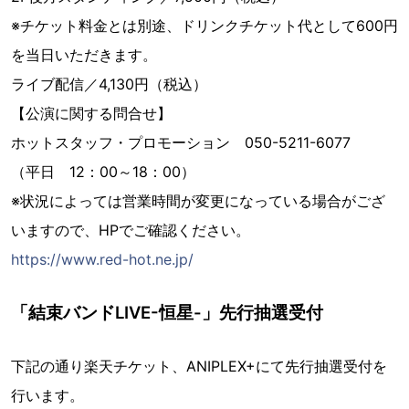
※チケット料金とは別途、ドリンクチケット代として600円
を当日いただきます。
ライブ配信／4,130円（税込）
【公演に関する問合せ】
ホットスタッフ・プロモーション 050-5211-6077
（平日 12：00～18：00）
※状況によっては営業時間が変更になっている場合がござ
いますので、HPでご確認ください。
https://www.red-hot.ne.jp/
「結束バンドLIVE-恒星-」先行抽選受付
下記の通り楽天チケット、ANIPLEX+にて先行抽選受付を
行います。