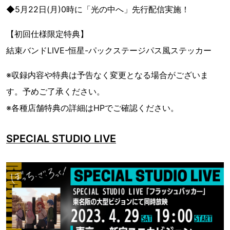
◆5月22日(月)0時に「光の中へ」先行配信実施！
【初回仕様限定特典】
結束バンドLIVE-恒星-パックステージパス風ステッカー
※収録内容や特典は予告なく変更となる場合がございま
す。予めご了承ください。
※各種店舗特典の詳細はHPでご確認ください。
SPECIAL STUDIO LIVE