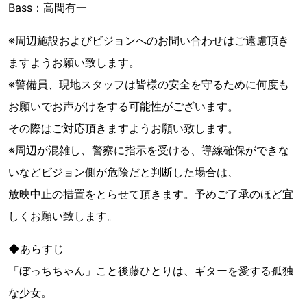
Bass：高間有一
※周辺施設およびビジョンへのお問い合わせはご遠慮頂き
ますようお願い致します。
※警備員、現地スタッフは皆様の安全を守るために何度も
お願いでお声がけをする可能性がございます。
その際はご対応頂きますようお願い致します。
※周辺が混雑し、警察に指示を受ける、導線確保ができな
いなどビジョン側が危険だと判断した場合は、
放映中止の措置をとらせて頂きます。予めご了承のほど宜
しくお願い致します。
◆あらすじ
「ぼっちちゃん」こと後藤ひとりは、ギターを愛する孤独
な少女。