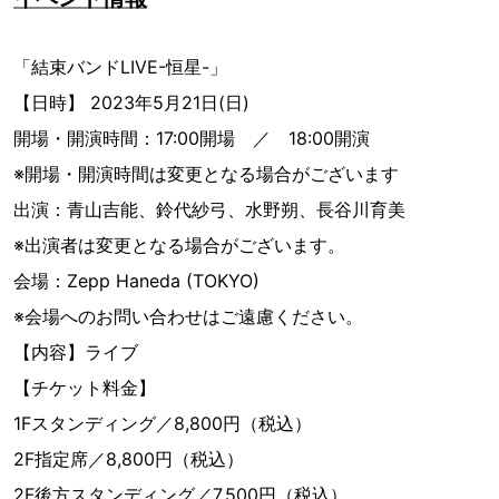
「結束バンドLIVE-恒星-」
【日時】 2023年5月21日(日)
開場・開演時間：17:00開場 ／ 18:00開演
※開場・開演時間は変更となる場合がございます
出演：青山吉能、鈴代紗弓、水野朔、長谷川育美
※出演者は変更となる場合がございます。
会場：Zepp Haneda (TOKYO)
※会場へのお問い合わせはご遠慮ください。
【内容】ライブ
【チケット料金】
1Fスタンディング／8,800円（税込）
2F指定席／8,800円（税込）
2F後方スタンディング／7,500円（税込）