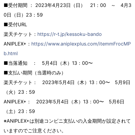
■受付期間 ： 2023年4月23日（日） 21：00 ～ 4月3
0日（日）23：59
■受付URL
楽天チケット：
https://r-t.jp/kessoku-bando
ANIPLEX+：
https://www.aniplexplus.com/itemmFrocMP
b.html
■当落通知 ： 5月4日（木）13：00〜
■支払い期間（当選時のみ）
楽天チケット： 2023年5月4日（木）13：00〜 5月9日
（火）23：59
ANIPLEX+： 2023年5月4日（木）13：00〜 5月6日
（土）23：59
※ANIPLEX+は別途コンビニ支払いの入金期間が設定されて
いますのでご注意ください。