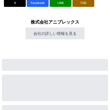
X
Facebook
LINE
印刷
株式会社アニプレックス
会社の詳しい情報を見る