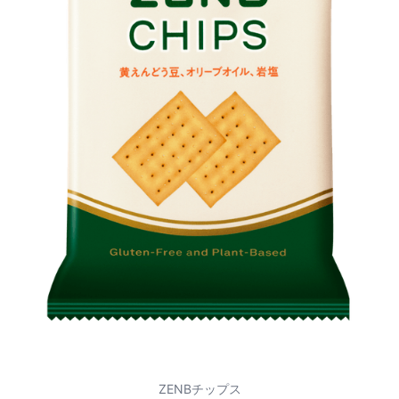
ZENBチップス