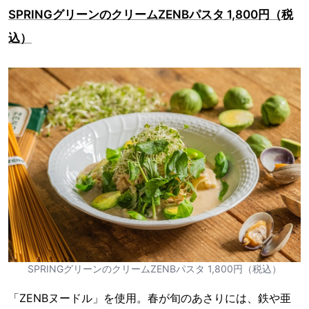
SPRINGグリーンのクリームZENBパスタ 1,800円（税
込）
SPRINGグリーンのクリームZENBパスタ 1,800円（税込）
「ZENBヌードル」を使用。春が旬のあさりには、鉄や亜