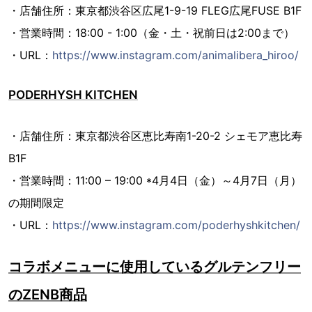
・店舗住所：東京都渋谷区広尾1-9-19 FLEG広尾FUSE B1F
・営業時間：18:00 - 1:00（金・土・祝前日は2:00まで）
・URL：
https://www.instagram.com/animalibera_hiroo/
PODERHYSH KITCHEN
・店舗住所：東京都渋谷区恵比寿南1-20-2 シェモア恵比寿
B1F
・営業時間：11:00 – 19:00 *4月4日（金）～4月7日（月）
の期間限定
・URL：
https://www.instagram.com/poderhyshkitchen/
コラボメニューに使用しているグルテンフリー
のZENB商品