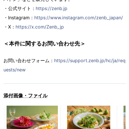
・公式サイト：
https://zenb.jp
・Instagram：
https://www.instagram.com/zenb_japan/
・X：
https://x.com/Zenb_jp
＜本件に関するお問い合わせ先＞
お問い合わせフォーム：
https://support.zenb.jp/hc/ja/req
uests/new
添付画像・ファイル