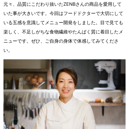
元々、品質にこだわり抜いたZENBさんの商品を愛用して
いた事が大きいです。今回はフードドクターで大切にして
いる五感を意識してメニュー開発をしました。目で見ても
楽しく、不足しがちな食物繊維やたんぱく質に着目したメ
ニューです。ぜひ、ご自身の身体で体感してみてくださ
い。