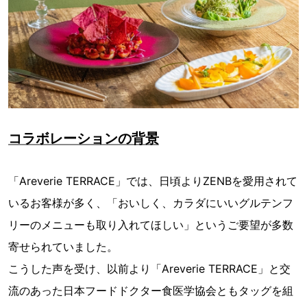
コラボレーションの背景
「Areverie TERRACE」では、日頃よりZENBを愛用されて
いるお客様が多く、「おいしく、カラダにいいグルテンフ
リーのメニューも取り入れてほしい」というご要望が多数
寄せられていました。
こうした声を受け、以前より「Areverie TERRACE」と交
流のあった日本フードドクター食医学協会ともタッグを組