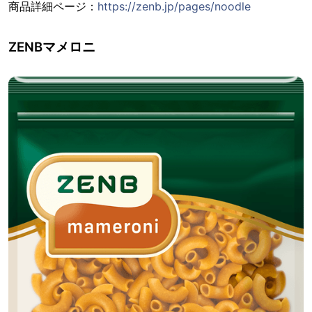
商品詳細ページ：
https://zenb.jp/pages/noodle
ZENBマメロニ