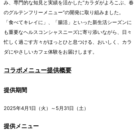
み、専門的な知見と実績を活かした“カラダがよろこぶ、春
のグルテンフリーメニュー”の開発に取り組みました。
「食べてキレイに」、「腸活」といった新生活シーズンに
も重要なヘルスコンシャスニーズに寄り添いながら、日々
忙しく過ごす方々がほっとひと息つける、おいしく、カラ
ダにやさしいカフェ体験をお届けします。
コラボメニュー提供概要
提供期間
2025年4月1日（火）～5月31日（土）
提供メニュー