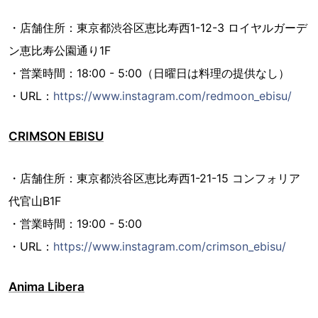
・店舗住所：東京都渋谷区恵比寿西1-12-3 ロイヤルガーデ
ン恵比寿公園通り1F
・営業時間：18:00 - 5:00（日曜日は料理の提供なし）
・URL：
https://www.instagram.com/redmoon_ebisu/
CRIMSON EBISU
・店舗住所：東京都渋谷区恵比寿西1-21-15 コンフォリア
代官山B1F
・営業時間：19:00 - 5:00
・URL：
https://www.instagram.com/crimson_ebisu/
Anima Libera