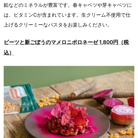
鉛などのミネラルが豊富です。春キャベツや芽キャベツに
は、ビタミンCが含まれています。生クリーム不使用で仕
上げるクリーミーなパスタをお楽しみください。
ビーツと新ごぼうのマメロニボロネーゼ 1,800円（税
込）