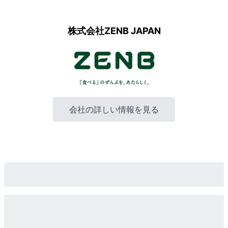
株式会社ZENB JAPAN
会社の詳しい情報を見る