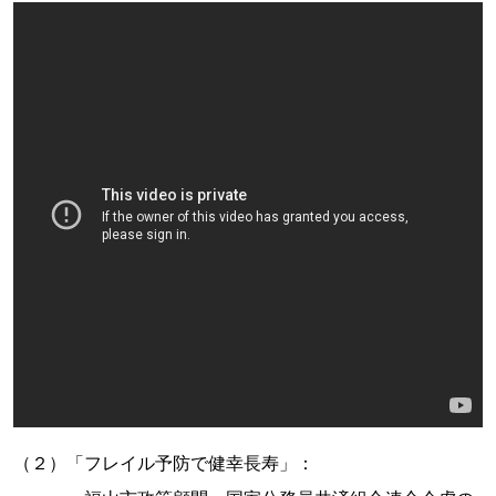
（２）「フレイル予防で健幸長寿」：