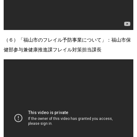
（６）「福山市のフレイル予防事業について」：福山市保
健部参与兼健康推進課フレイル対策担当課長