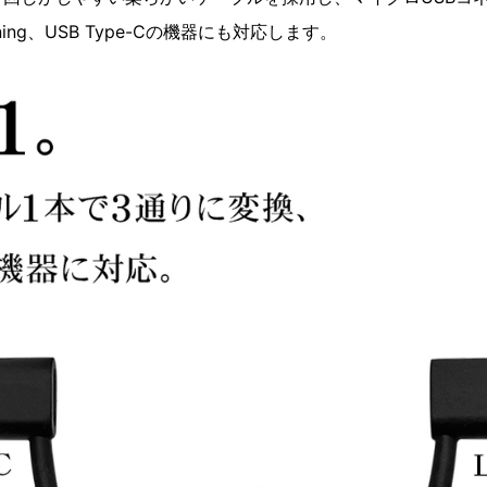
ning、USB Type-Cの機器にも対応します。