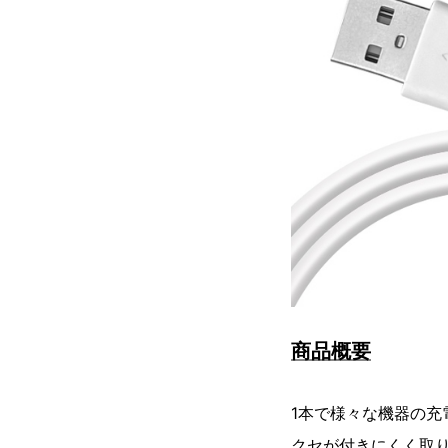
商品概要
1本で様々な機器の充
クセが付きにくく取り