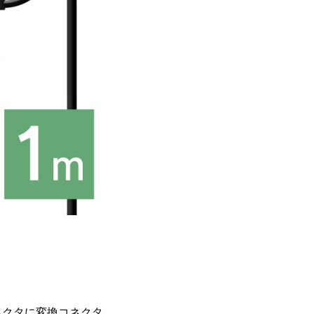
ネクタに変換コネクタ