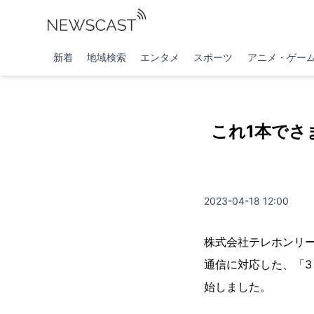
新着
地域検索
エンタメ
スポーツ
アニメ・ゲー
これ1本でさ
2023-04-18 12:00
株式会社テレホンリー
通信に対応した、「3
始しました。