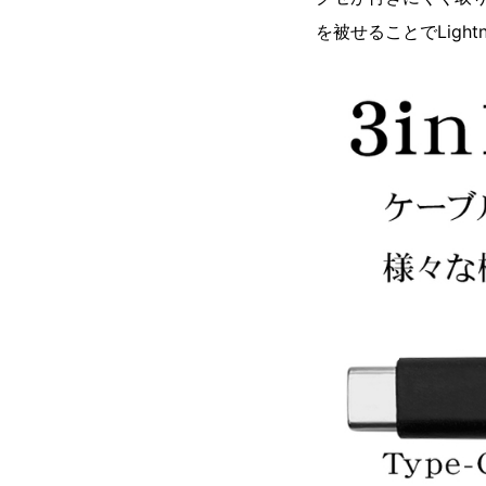
を被せることでLight