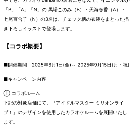
「B」「A」「N」の 馬場このみ（B）・天海春香（A）・
七尾百合子（N）の3名は、チェック柄の衣装をまとった描
き下ろしイラストで登場します。
【コラボ概要】
■開催期間 2025年8月1日(金)～ 2025年9月15日(月・祝)
■キャンペーン内容
① コラボルーム
下記の対象店舗にて、『アイドルマスター ミリオンライ
ブ！』のデザインを使用したカラオケルームを展開いたし
ます。