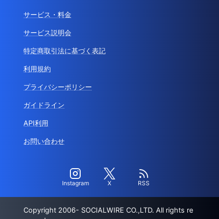
サービス・料金
サービス説明会
特定商取引法に基づく表記
利用規約
プライバシーポリシー
ガイドライン
API利用
お問い合わせ
Instagram
X
RSS
Copyright 2006- SOCIALWIRE CO.,LTD. All rights re