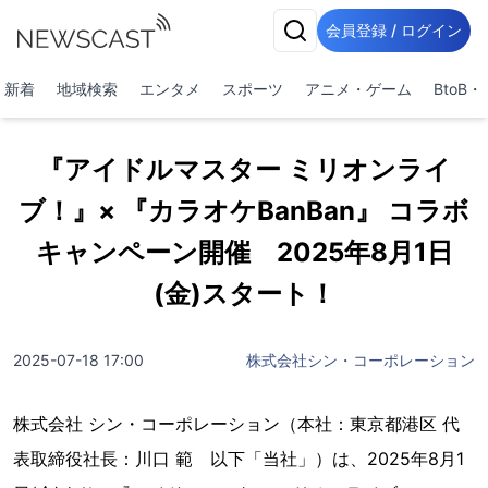
会員登録 / ログイン
新着
地域検索
エンタメ
スポーツ
アニメ・ゲーム
BtoB
『アイドルマスター ミリオンライ
ブ！』× 『カラオケBanBan』 コラボ
キャンペーン開催 2025年8月1日
(金)スタート！
2025-07-18 17:00
株式会社シン・コーポレーション
株式会社 シン・コーポレーション（本社：東京都港区 代
表取締役社長：川口 範 以下「当社」）は、2025年8月1