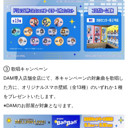
③ 歌唱キャンペーン
DAM導入店舗全店にて、本キャンペーンの対象曲を歌唱し
た方に、オリジナルスマホ壁紙（全13種）のいずれか１種
をプレゼントいたします。
※DAMのお部屋が対象となります。