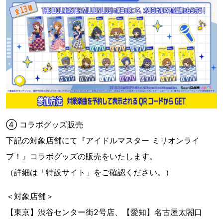
④ コラボグッズ販売
下記の対象店舗にて『アイドルマスター ミリオンライ
ブ！』コラボグッズの販売をいたします。
（詳細は「特設サイト」をご確認ください。）
＜対象店舗＞
【東京】渋谷センター街2号店、【愛知】名古屋太閤口