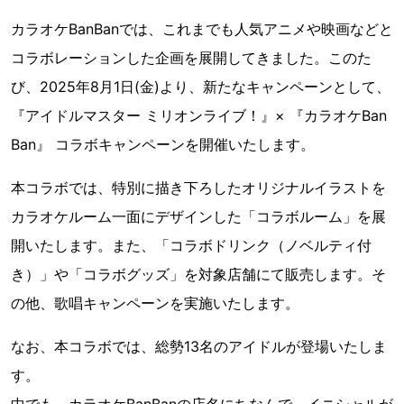
カラオケBanBanでは、これまでも人気アニメや映画などと
コラボレーションした企画を展開してきました。このた
び、2025年8月1日(金)より、新たなキャンペーンとして、
『アイドルマスター ミリオンライブ！』× 『カラオケBan
Ban』 コラボキャンペーンを開催いたします。
本コラボでは、特別に描き下ろしたオリジナルイラストを
カラオケルーム一面にデザインした「コラボルーム」を展
開いたします。また、「コラボドリンク（ノベルティ付
き）」や「コラボグッズ」を対象店舗にて販売します。そ
の他、歌唱キャンペーンを実施いたします。
なお、本コラボでは、総勢13名のアイドルが登場いたしま
す。
中でも、カラオケBanBanの店名にちなんで、イニシャルが