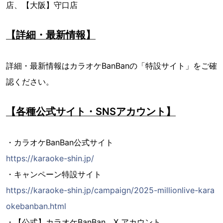
店、【大阪】守口店
【詳細・最新情報】
詳細・最新情報はカラオケBanBanの「特設サイト」をご確
認ください。
【各種公式サイト・SNSアカウント】
・カラオケBanBan公式サイト
https://karaoke-shin.jp/
・キャンペーン特設サイト
https://karaoke-shin.jp/campaign/2025-millionlive-kara
okebanban.html
・【公式】カラオケBanBan X アカウント