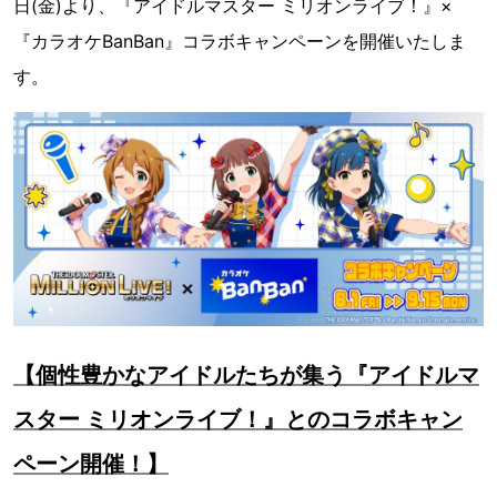
日(金)より、『アイドルマスター ミリオンライブ！』×
『カラオケBanBan』コラボキャンペーンを開催いたしま
す。
【個性豊かなアイドルたちが集う『アイドルマ
スター ミリオンライブ！』とのコラボキャン
ペーン開催！】