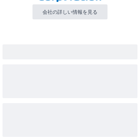
会社の詳しい情報を見る