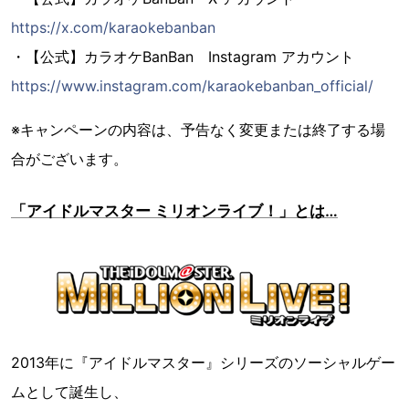
https://x.com/karaokebanban
・【公式】カラオケBanBan Instagram アカウント
https://www.instagram.com/karaokebanban_official/
※キャンペーンの内容は、予告なく変更または終了する場
合がございます。
「アイドルマスター ミリオンライブ！」とは…
2013年に『アイドルマスター』シリーズのソーシャルゲー
ムとして誕生し、