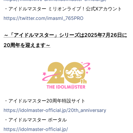
・アイドルマスター ミリオンライブ！公式Xアカウント
https://twitter.com/imasml_765PRO
～「アイドルマスター」シリーズは2025年7月26日に
20周年を迎えます～
・アイドルマスター20周年特設サイト
https://idolmaster-official.jp/20th_anniversary
・アイドルマスター ポータル
https://idolmaster-official.jp/