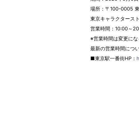
場所：〒100-0005
東京キャラクタース
営業時間：10:00～20
※営業時間は変更に
最新の営業時間につい
■東京駅一番街HP：
h