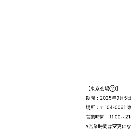
【東京会場②】
期間：2025年9月5
場所：〒104-0061
営業時間：11:00～21:
※営業時間は変更に