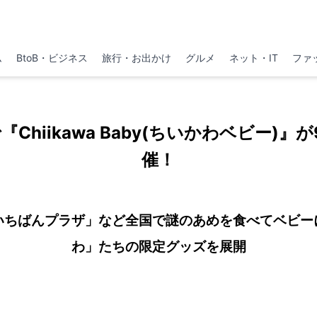
ム
BtoB・ビジネス
旅行・お出かけ
グルメ
ネット・IT
ファ
『Chiikawa Baby(ちいかわベビー)』
催！
いちばんプラザ」など全国で謎のあめを食べてベビー
わ」たちの限定グッズを展開