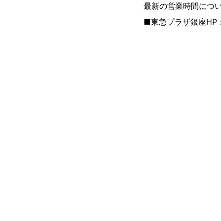
最新の営業時間につい
■東急プラザ銀座HP