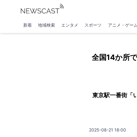
新着
地域検索
エンタメ
スポーツ
アニメ・ゲー
全国14か所で
東京駅一番街「
2025-08-21 18:00