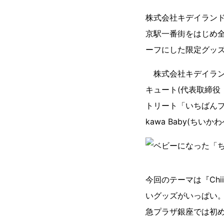
株式会社キデイランドは
京駅一番街をはじめ全
ーフにした限定グッ
株式会社キデイラン
キュート(代表取締役
トリート「いちばんプ
kawa Baby(ち
今回のテーマは『Chi
いグッズがいっぱい。東
急プラザ銀座では初