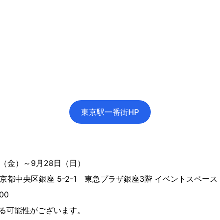
東京駅一番街HP
日（金）～9月28日（日）
 東京都中央区銀座 5-2-1 東急プラザ銀座3階 イベントスペース
00
なる可能性がございます。