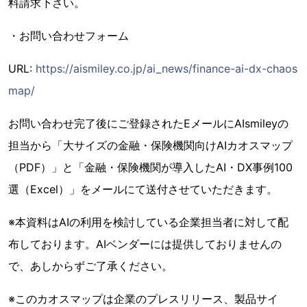
料請求下さい。
・お問い合わせフォーム
URL:
https://aismiley.co.jp/ai_news/finance-ai-dx-chaos
map/
お問い合わせ完了後にご登録されたEメールにAIsmileyの
担当から「大サイズの金融・保険機関向けAIカオスマップ
（PDF）」と「金融・保険機関が導入したAI・DX事例100
選（Excel）」をメールにて送付させていただきます。
※本資料はAIの利用を検討している企業担当者に対して配
布しております。AIベンダーには提供しておりませんの
で、あしからずご了承ください。
※このカオスマップは企業のプレスリリース、製品サイ