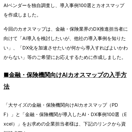
AIベンダーを独自調査し、導入事例100選とカオスマップ
を作成しました。
今回のカオスマップは、金融・保険業界のDX推進担当者に
向けて「AI導入を検討したいが、他社の導入事例を知りた
い」、「DX化を加速させたいが何から導入すればよいかわ
からない」等のご希望にお応えするために作成しました。
■金融・保険機関向けAIカオスマップの入手方
法
「大サイズの金融・保険機関向けAIカオスマップ（PD
F）」と「金融・保険機関が導入したAI・DX事例100選（E
xcel）」をお求めの企業担当者様は、下記のリンクから資