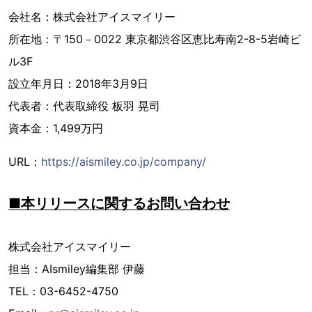
会社名：株式会社アイスマイリー
所在地：〒150－0022 東京都渋谷区恵比寿南2-8-5岩崎ビ
ル3F
設立年月日：2018年3月9日
代表者：代表取締役 板羽 晃司
資本金：1,499万円
URL：
https://aismiley.co.jp/company/
■本リリースに関するお問い合わせ
株式会社アイスマイリー
担当：AIsmiley編集部 伊藤
TEL：03-6452-4750