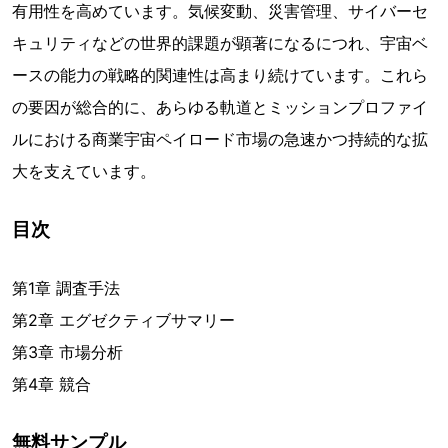
有用性を高めています。気候変動、災害管理、サイバーセ
キュリティなどの世界的課題が顕著になるにつれ、宇宙ベ
ースの能力の戦略的関連性は高まり続けています。これら
の要因が総合的に、あらゆる軌道とミッションプロファイ
ルにおける商業宇宙ペイロード市場の急速かつ持続的な拡
大を支えています。
目次
第1章 調査手法
第2章 エグゼクティブサマリー
第3章 市場分析
第4章 競合
無料サンプル