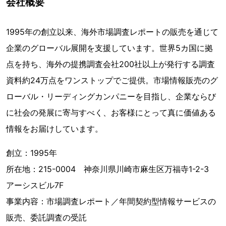
会社概要
1995年の創立以来、海外市場調査レポートの販売を通じて
企業のグローバル展開を支援しています。世界5カ国に拠
点を持ち、海外の提携調査会社200社以上が発行する調査
資料約24万点をワンストップでご提供。市場情報販売のグ
ローバル・リーディングカンパニーを目指し、企業ならび
に社会の発展に寄与すべく、お客様にとって真に価値ある
情報をお届けしています。
創立：1995年
所在地：215-0004 神奈川県川崎市麻生区万福寺1-2-3
アーシスビル7F
事業内容：市場調査レポート／年間契約型情報サービスの
販売、委託調査の受託