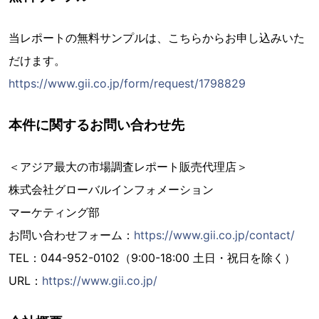
当レポートの無料サンプルは、こちらからお申し込みいた
だけます。
https://www.gii.co.jp/form/request/1798829
本件に関するお問い合わせ先
＜アジア最大の市場調査レポート販売代理店＞
株式会社グローバルインフォメーション
マーケティング部
お問い合わせフォーム：
https://www.gii.co.jp/contact/
TEL：044-952-0102（9:00-18:00 土日・祝日を除く）
URL：
https://www.gii.co.jp/