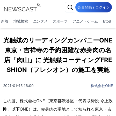
会員登録 / ログイン
新着
地域検索
エンタメ
スポーツ
アニメ・ゲーム
BtoB
光触媒のリーディングカンパニーONE
東京・吉祥寺の予約困難な赤身肉の名
店「肉山」に 光触媒コーティングFRE
SHION（フレシオン）の施工を実施
2021-01-15 16:00
株式会社ONE
この度、株式会社ONE（東京都渋谷区：代表取締役 今上政
剛、以下ONE）は、赤身肉の聖地として知られる東京・吉