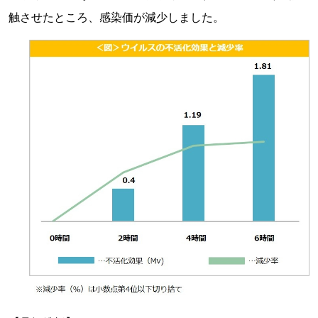
触させたところ、感染価が減少しました。