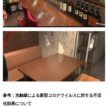
参考：光触媒による新型コロナウイルスに対する不活
化効果について