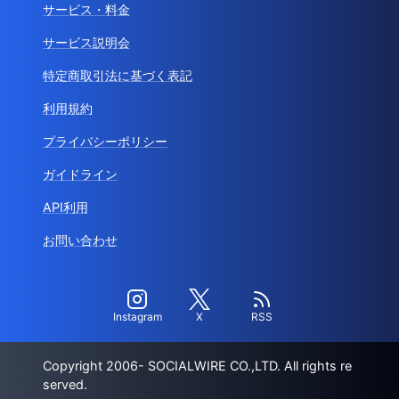
サービス・料金
サービス説明会
特定商取引法に基づく表記
利用規約
プライバシーポリシー
ガイドライン
API利用
お問い合わせ
Instagram
X
RSS
Copyright 2006- SOCIALWIRE CO.,LTD. All rights re
served.