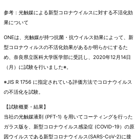
参考：光触媒による新型コロナウイルスに対する不活化効
果について
ONEは、光触媒が持つ抗菌・抗ウイルス効果によって、新
型コロナウィルスの不活化効果があるか明らかにするた
め、奈良県⽴医科⼤学医学部に受託し、2020年12月14日
（月）に試験を行いました※。
※JIS R 1756 に指定されている評価方法でコロナウイルス
の不活化を試験。
【試験概要・結果】
当社の光触媒液剤 (PFT-1) を用いてコーティングを行った
ガラス版を、新型コロナウイルス感染症 (COVID-19）の原
因ウイルスである新型コロナウイルス(SARS-CoV-2)に接