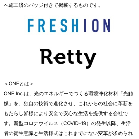
へ施工済のバッジ付きで掲載するものです。
＜ONEとは＞
ONE Inc.は、光のエネルギーでつくる環境浄化材料「光触
媒」を、独自の技術で進化させ、これからの社会に革新を
もたらし皆様により安全で安心な生活を提供する会社で
す。新型コロナウイルス（COVID-19）の発生以降、生活
者の衛生意識と生活様式はこれまでにない変革が求められ