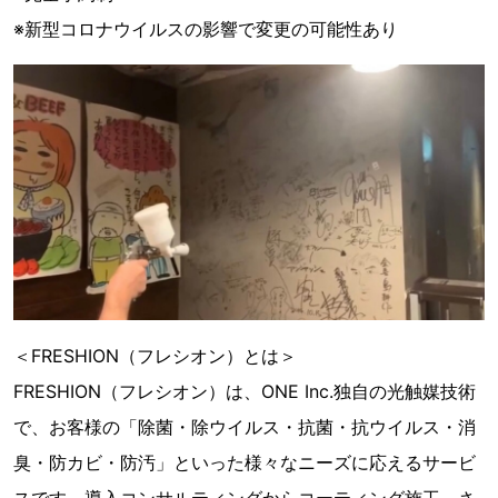
※新型コロナウイルスの影響で変更の可能性あり
＜FRESHION（フレシオン）とは＞
FRESHION（フレシオン）は、ONE Inc.独自の光触媒技術
で、お客様の「除菌・除ウイルス・抗菌・抗ウイルス・消
臭・防カビ・防汚」といった様々なニーズに応えるサービ