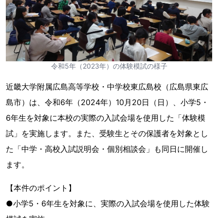
令和5年（2023年）の体験模試の様子
近畿大学附属広島高等学校・中学校東広島校（広島県東広
島市）は、令和6年（2024年）10月20日（日）、小学5・
6年生を対象に本校の実際の入試会場を使用した「体験模
試」を実施します。また、受験生とその保護者を対象とし
た「中学・高校入試説明会・個別相談会」も同日に開催し
ます。
【本件のポイント】
●小学5・6年生を対象に、実際の入試会場を使用した体験