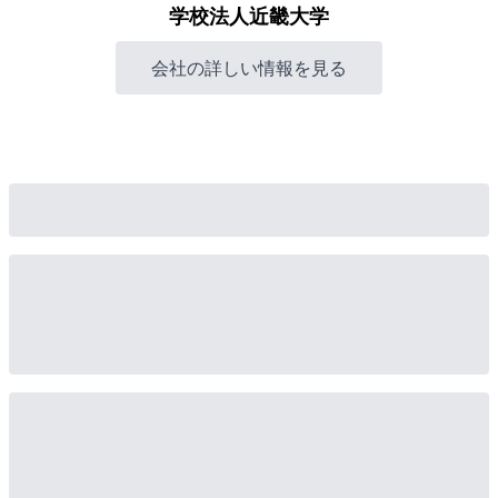
学校法人近畿大学
会社の詳しい情報を見る