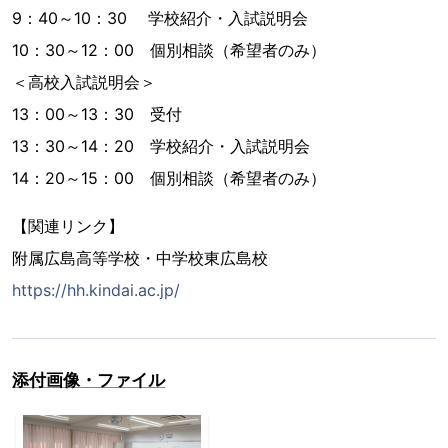
9：40～10：30 学校紹介・入試説明会
10：30～12：00 個別相談（希望者のみ）
＜高校入試説明会＞
13：00～13：30 受付
13：30～14：20 学校紹介・入試説明会
14：20～15：00 個別相談（希望者のみ）
【関連リンク】
附属広島高等学校・中学校東広島校
https://hh.kindai.ac.jp/
添付画像・ファイル