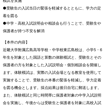
模試を実施
●受験生の入試当日の緊張を軽減するとともに、学力の定
着を図る
●中学・高校入試説明会や相談会も行うことで、受験生や
保護者が持つ不安を解消
【本件の内容】
近畿大学附属広島高等学校・中学校東広島校は、小学5・6
年生を対象とした国語と算数の体験模試と、受験生とその
保護者の方を対象とした入試説明会・個別相談会を開催し
ます。体験模試は、実際の入試会場となる教室を使用して
実施することで、受験生の本番の緊張を軽減し、学力定着
を図る機会とします。採点結果は後日自宅に郵送します。
また、体験模試と同じ時間帯に保護者対象の中学入試説明
会を実施し、午後からは受験生と保護者を対象に高校入試