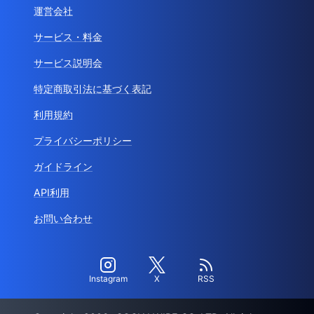
運営会社
サービス・料金
サービス説明会
特定商取引法に基づく表記
利用規約
プライバシーポリシー
ガイドライン
API利用
お問い合わせ
Instagram
X
RSS