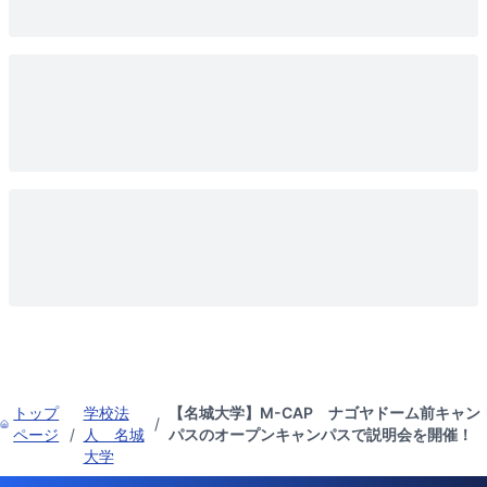
トップ
学校法
【名城大学】M-CAP ナゴヤドーム前キャン
/
ページ
/
人 名城
パスのオープンキャンパスで説明会を開催！
大学