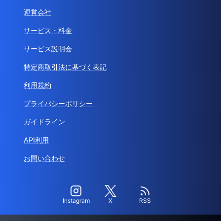
運営会社
サービス・料金
サービス説明会
特定商取引法に基づく表記
利用規約
プライバシーポリシー
ガイドライン
API利用
お問い合わせ
Instagram
X
RSS