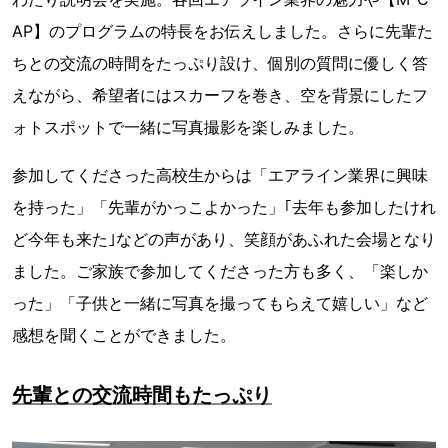
AP】のプログラムの特長をお伝えしました。さらに先輩た
ちとの交流の時間をたっぷり設け、個別の質問に優しく答
えながら、希望者にはスカーフを巻き、空を背景にしたフ
ォトスポットで一緒に写真撮影を楽しみました。
参加してくださった高校生からは「エアライン業界に興味
を持った」「先輩がかっこよかった」｢去年も参加したけれ
ど今年も来た｣などの声があり、笑顔があふれた会場となり
ました。ご家族で参加してくださった方も多く、「楽しか
った」「子供と一緒に写真を撮ってもらえて嬉しい」など
感想を聞くことができました。
先輩との交流時間もたっぷり