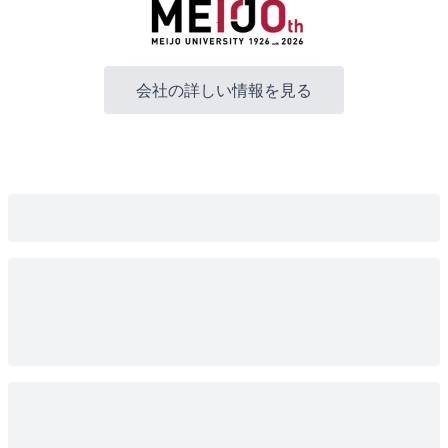
会社の詳しい情報を見る