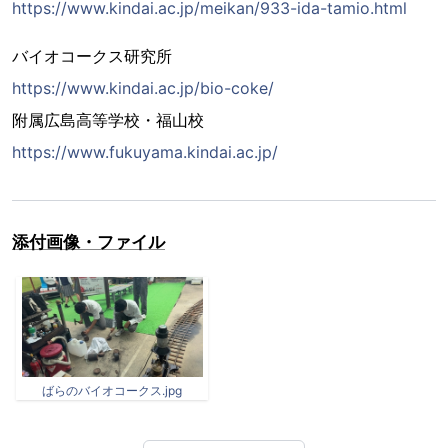
https://www.kindai.ac.jp/meikan/933-ida-tamio.html
バイオコークス研究所
https://www.kindai.ac.jp/bio-coke/
附属広島高等学校・福山校
https://www.fukuyama.kindai.ac.jp/
添付画像・ファイル
ばらのバイオコークス.jpg