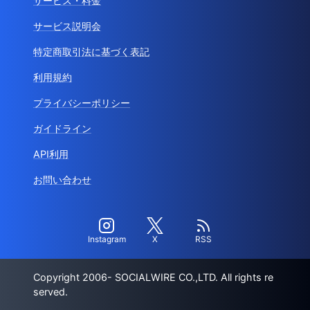
サービス・料金
サービス説明会
特定商取引法に基づく表記
利用規約
プライバシーポリシー
ガイドライン
API利用
お問い合わせ
Instagram
X
RSS
Copyright 2006- SOCIALWIRE CO.,LTD. All rights re
served.