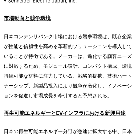
• Schneider Electric Japan, Inc.
市場動向と競争環境
日本コンデンサバンク市場における競争環境は、既存企業
が性能と信頼性を高める革新的ソリューションを導入して
いることが特徴である。メーカーは、進化する顧客ニーズ
に対応するため、モジュール設計、コンパクト構成、環境
持続可能な材料に注力している。戦略的提携、技術パート
ナーシップ、新製品投入により競争が激化し、イノベーシ
ョンを促進し市場成長を牽引すると予想される。
再生可能エネルギーとEVインフラにおける新興用途
日本の再生可能エネルギー分野が急速に拡大する中、日本