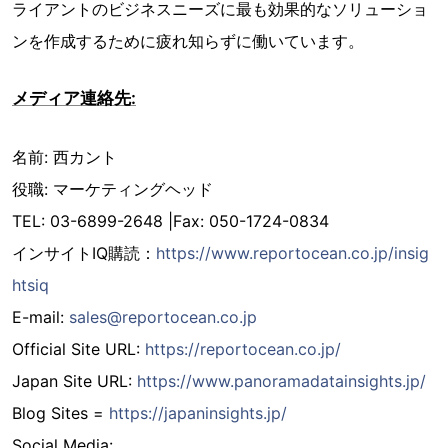
ライアントのビジネスニーズに最も効果的なソリューショ
ンを作成するために疲れ知らずに働いています。
メディア連絡先:
名前: 西カント
役職: マーケティングヘッド
TEL: 03-6899-2648 |Fax: 050-1724-0834
インサイトIQ購読：
https://www.reportocean.co.jp/insig
htsiq
E-mail:
sales@reportocean.co.jp
Official Site URL:
https://reportocean.co.jp/
Japan Site URL:
https://www.panoramadatainsights.jp/
Blog Sites =
https://japaninsights.jp/
Social Media: