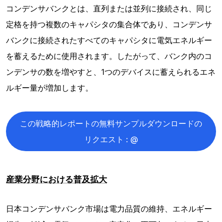
コンデンサバンクとは、直列または並列に接続され、同じ
定格を持つ複数のキャパシタの集合体であり、コンデンサ
バンクに接続されたすべてのキャパシタに電気エネルギー
を蓄えるために使用されます。したがって、バンク内のコ
ンデンサの数を増やすと、1つのデバイスに蓄えられるエネ
ルギー量が増加します。
この戦略的レポートの無料サンプルダウンロードの
リクエスト : @
産業分野における普及拡大
日本コンデンサバンク市場は電力品質の維持、エネルギー