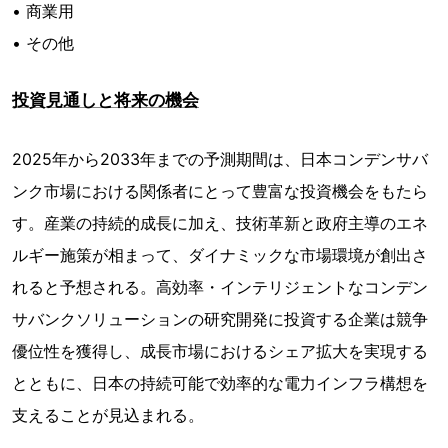
• 商業用
• その他
投資見通しと将来の機会
2025年から2033年までの予測期間は、日本コンデンサバ
ンク市場における関係者にとって豊富な投資機会をもたら
す。産業の持続的成長に加え、技術革新と政府主導のエネ
ルギー施策が相まって、ダイナミックな市場環境が創出さ
れると予想される。高効率・インテリジェントなコンデン
サバンクソリューションの研究開発に投資する企業は競争
優位性を獲得し、成長市場におけるシェア拡大を実現する
とともに、日本の持続可能で効率的な電力インフラ構想を
支えることが見込まれる。