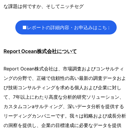
な課題は何ですか、そしてニッチセグ
■レポートの詳細内容・お申込みはこち :
Report Ocean株式会社について
Report Ocean株式会社は、市場調査およびコンサルティ
ングの分野で、正確で信頼性の高い最新の調査データおよ
び技術コンサルティングを求める個人および企業に対し
て、7年以上にわたり高度な分析的研究ソリューション、
カスタムコンaサルティング、深いデータ分析を提供する
リーディングカンパニーです。我々は戦略および成長分析
の洞察を提供し、企業の目標達成に必要なデータを提供