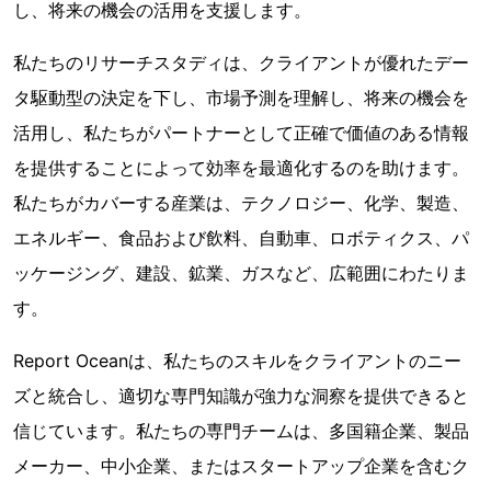
し、将来の機会の活用を支援します。
私たちのリサーチスタディは、クライアントが優れたデー
タ駆動型の決定を下し、市場予測を理解し、将来の機会を
活用し、私たちがパートナーとして正確で価値のある情報
を提供することによって効率を最適化するのを助けます。
私たちがカバーする産業は、テクノロジー、化学、製造、
エネルギー、食品および飲料、自動車、ロボティクス、パ
ッケージング、建設、鉱業、ガスなど、広範囲にわたりま
す。
Report Oceanは、私たちのスキルをクライアントのニー
ズと統合し、適切な専門知識が強力な洞察を提供できると
信じています。私たちの専門チームは、多国籍企業、製品
メーカー、中小企業、またはスタートアップ企業を含むク