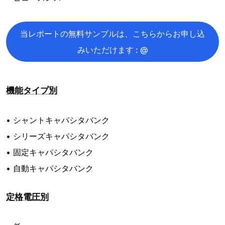
当レポートの無料サンプルは、こちらからお申し込
みいただけます : @
機能タイプ別
• シャントキャパシタバンク
• シリーズキャパシタバンク
• 固定キャパシタバンク
• 自動キャパシタバンク
定格電圧別