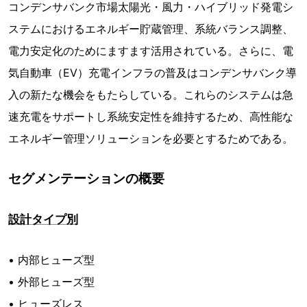
コンデンサバンク市場太陽光・風力・ハイブリッド発電シ
ステムにおけるエネルギー貯蔵管理、系統バランス調整、
電力安定化のためにますます活用されている。さらに、電
気自動車（EV）充電インフラの普及はコンデンサバンク導
入の新たな機会をもたらしている。これらのシステムは急
速充電をサポートし系統安定性を維持するため、高性能な
エネルギー管理ソリューションを必要とするためである。
セグメンテーションの概要
設計タイプ別
• 内部ヒューズ型
• 外部ヒューズ型
• ヒューズレス