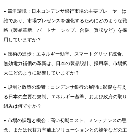
• 競争環境：日本コンデンサ銀行市場の主要プレーヤーは
誰であり、市場プレゼンスを強化するためにどのような戦
略（製品革新、パートナーシップ、合併、買収など）を採
用していますか？
• 技術の進歩：エネルギー効率、スマートグリッド統合、
無効電力補償の革新は、日本の製品設計、採用率、市場拡
大にどのように影響していますか？
• 規制と政策の影響：コンデンサ銀行の展開に影響を与え
る日本の主要な規制、エネルギー基準、および政府の取り
組みは何ですか？
• 市場の課題と機会：高い初期コスト、メンテナンスの懸
念、または代替力率補正ソリューションとの競争などの主