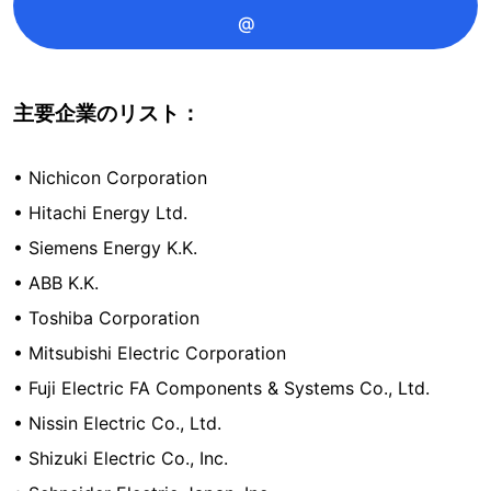
@
主要企業のリスト：
• Nichicon Corporation
• Hitachi Energy Ltd.
• Siemens Energy K.K.
• ABB K.K.
• Toshiba Corporation
• Mitsubishi Electric Corporation
• Fuji Electric FA Components & Systems Co., Ltd.
• Nissin Electric Co., Ltd.
• Shizuki Electric Co., Inc.