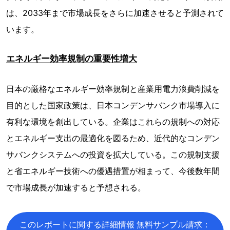
は、2033年まで市場成長をさらに加速させると予測されて
います。
エネルギー効率規制の重要性増大
日本の厳格なエネルギー効率規制と産業用電力浪費削減を
目的とした国家政策は、日本コンデンサバンク市場導入に
有利な環境を創出している。企業はこれらの規制への対応
とエネルギー支出の最適化を図るため、近代的なコンデン
サバンクシステムへの投資を拡大している。この規制支援
と省エネルギー技術への優遇措置が相まって、今後数年間
で市場成長が加速すると予想される。
このレポートに関する詳細情報 無料サンプル請求：