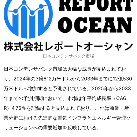
日本コンデンサバンク市場
日本コンデンサバンク市場は大幅な成長が見込まれてお
り、2024年の3億612万米ドルから2033年までに12億530
万米ドルへ増加すると予測されている。2025年から2033
年までの予測期間において、市場は年平均成長率（CAG
R）4.75％を記録すると見込まれており、これは商業・産
業分野における先進的な電気インフラとエネルギー管理ソ
リューションへの需要増加を反映している。