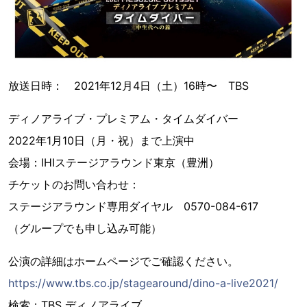
放送日時： 2021年12月4日（土）16時〜 TBS
ディノアライブ・プレミアム・タイムダイバー
2022年1月10日（月・祝）まで上演中
会場：IHIステージアラウンド東京（豊洲）
チケットのお問い合わせ：
ステージアラウンド専用ダイヤル 0570-084-617
（グループでも申し込み可能）
公演の詳細はホームページでご確認ください。
https://www.tbs.co.jp/stagearound/dino-a-live2021/
検索：TBS ディノアライブ