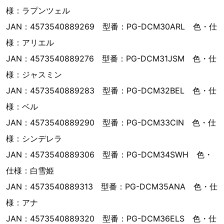
様：ラプンツェル
JAN：4573540889269 型番：PG-DCM30ARL 色・仕
様：アリエル
JAN：4573540889276 型番：PG-DCM31JSM 色・仕
様：ジャスミン
JAN：4573540889283 型番：PG-DCM32BEL 色・仕
様：ベル
JAN：4573540889290 型番：PG-DCM33CIN 色・仕
様：シンデレラ
JAN：4573540889306 型番：PG-DCM34SWH 色・
仕様：白雪姫
JAN：4573540889313 型番：PG-DCM35ANA 色・仕
様：アナ
JAN：4573540889320 型番：PG-DCM36ELS 色・仕