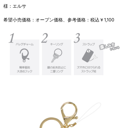
様：エルサ
希望小売価格：オープン価格、参考価格：税込￥1,100