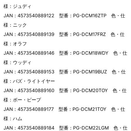
様：ジュディ
JAN：4573540889122 型番：PG-DCM16ZTP 色・仕
様：ニック
JAN：4573540889139 型番：PG-DCM17FRZ 色・仕
様：オラフ
JAN：4573540889146 型番：PG-DCM18WDY 色・仕
様：ウッディ
JAN：4573540889153 型番：PG-DCM19BUZ 色・仕
様：バズ・ライトイヤー
JAN：4573540889160 型番：PG-DCM20TOY 色・仕
様：ボー・ピープ
JAN：4573540889177 型番：PG-DCM21TOY 色・仕
様：ハム
JAN：4573540889184 型番：PG-DCM22LGM 色・仕