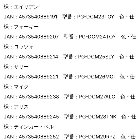
様：エイリアン
JAN：4573540889191 型番：PG-DCM23TOY 色・仕
様：フォーキー
JAN：4573540889207 型番：PG-DCM24TOY 色・仕
様：ロッツォ
JAN：4573540889214 型番：PG-DCM25SLY 色・仕
様：サリー
JAN：4573540889221 型番：PG-DCM26MOI 色・仕
様：マイク
JAN：4573540889238 型番：PG-DCM27ALC 色・仕
様：アリス
JAN：4573540889245 型番：PG-DCM28TNK 色・仕
様：ティンカー・ベル
JAN：4573540889252 型番：PG-DCM29RPZ 色・仕