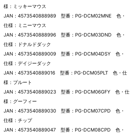
様：ミッキーマウス
JAN：4573540888989 型番：PG-DCM02MNE 色・
仕様：ミニーマウス
JAN：4573540888996 型番：PG-DCM03DND 色・
仕様：ドナルドダック
JAN：4573540889009 型番：PG-DCM04DSY 色・
仕様：デイジーダック
JAN：4573540889016 型番：PG-DCM05PLT 色・仕
様：プルート
JAN：4573540889023 型番：PG-DCM06GFY 色・仕
様：グーフィー
JAN：4573540889030 型番：PG-DCM07CPD 色・
仕様：チップ
JAN：4573540889047 型番：PG-DCM08CPD 色・