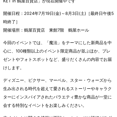
KET in 鶴屋百貨店」が現在開催中です
開催日程：2024年7月19日(金)～8月3日(土)［最終日午後5
時終了］
開催場所：鶴屋百貨店 東館7階 鶴屋ホール
今回のイベントでは、「魔法」をテーマにした新商品を中
心に、100種類以上のイベント限定商品が並ぶほか、プレ
ゼントやフォトスポットなど、盛りだくさんの内容でお届
けします。
ディズニー、ピクサー、マーベル、スター・ウォーズから
生み出される時代を超えて愛されるストーリーやキャラク
ターにインスパイアされたバラエティ豊かな商品が一堂に
会する特別なイベントをお楽しみください。