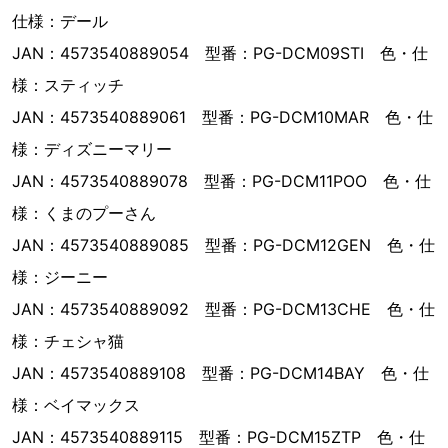
仕様：デール
JAN：4573540889054 型番：PG-DCM09STI 色・仕
様：スティッチ
JAN：4573540889061 型番：PG-DCM10MAR 色・仕
様：ディズニーマリー
JAN：4573540889078 型番：PG-DCM11POO 色・仕
様：くまのプーさん
JAN：4573540889085 型番：PG-DCM12GEN 色・仕
様：ジーニー
JAN：4573540889092 型番：PG-DCM13CHE 色・仕
様：チェシャ猫
JAN：4573540889108 型番：PG-DCM14BAY 色・仕
様：ベイマックス
JAN：4573540889115 型番：PG-DCM15ZTP 色・仕