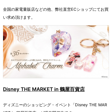
全国の家電量販店などの他、弊社直営ECショップにてお買
い求め頂けます。
Disney THE MARKET in 鶴屋百貨店
ディズニーのショッピング・イベント「Disney THE MAR