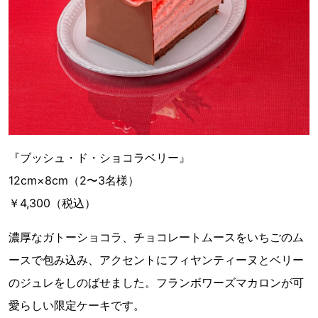
『ブッシュ・ド・ショコラベリー』
12cm×8cm（2〜3名様）
￥4,300（税込）
濃厚なガトーショコラ、チョコレートムースをいちごのム
ースで包み込み、アクセントにフィヤンティーヌとベリー
のジュレをしのばせました。フランボワーズマカロンが可
愛らしい限定ケーキです。