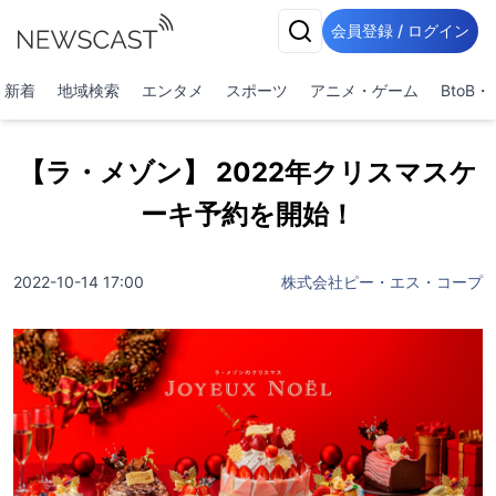
会員登録 / ログイン
新着
地域検索
エンタメ
スポーツ
アニメ・ゲーム
BtoB
【ラ・メゾン】 2022年クリスマスケ
ーキ予約を開始！
2022-10-14 17:00
株式会社ピー・エス・コープ