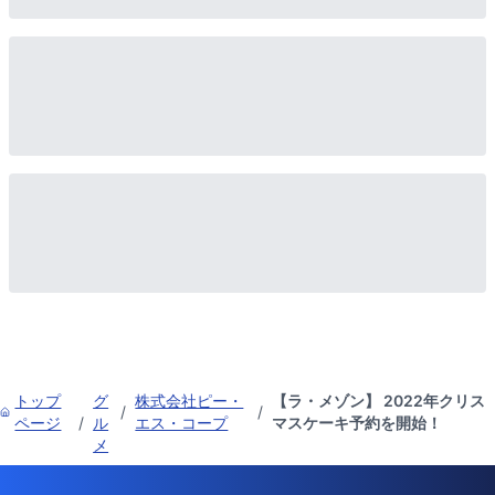
トップ
グ
株式会社ピー・
【ラ・メゾン】 2022年クリス
/
/
ページ
/
ル
エス・コープ
マスケーキ予約を開始！
メ