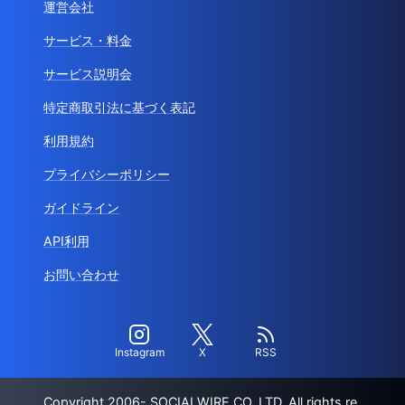
運営会社
サービス・料金
サービス説明会
特定商取引法に基づく表記
利用規約
プライバシーポリシー
ガイドライン
API利用
お問い合わせ
Instagram
X
RSS
Copyright 2006- SOCIALWIRE CO.,LTD. All rights re