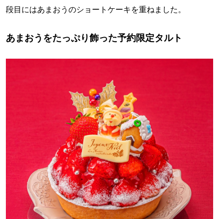
段目にはあまおうのショートケーキを重ねました。
あまおうをたっぷり飾った予約限定タルト