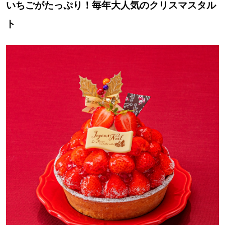
いちごがたっぷり！毎年大人気のクリスマスタル
ト