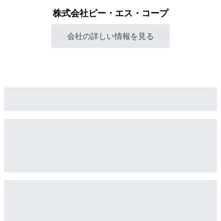
株式会社ピー・エス・コープ
会社の詳しい情報を見る