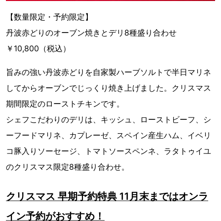
【数量限定・予約限定】
丹波赤どりのオーブン焼きとデリ8種盛り合わせ
￥10,800（税込）
旨みの強い丹波赤どりを自家製ハーブソルトで半日マリネ
してからオーブンでじっくり焼き上げました。クリスマス
期間限定のローストチキンです。
シェフこだわりのデリは、キッシュ、ローストビーフ、シ
ーフードマリネ、カプレーゼ、スペイン産生ハム、イベリ
コ豚入りソーセージ、トマトソースペンネ、ラタトゥイユ
のクリスマス限定8種盛り合わせ。
クリスマス 早期予約特典 11月末まではオンラ
イン予約がおすすめ！