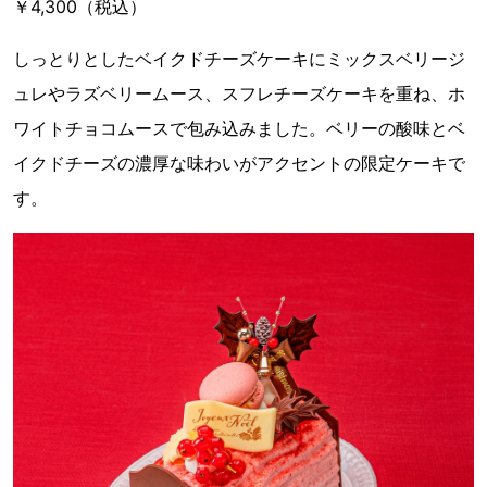
￥4,300（税込）
しっとりとしたベイクドチーズケーキにミックスベリージ
ュレやラズベリームース、スフレチーズケーキを重ね、ホ
ワイトチョコムースで包み込みました。ベリーの酸味とベ
イクドチーズの濃厚な味わいがアクセントの限定ケーキで
す。