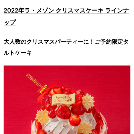
2022年ラ・メゾン クリスマスケーキ ラインナ
ップ
大人数のクリスマスパーティーに！ご予約限定タ
ルトケーキ