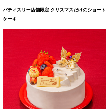
パティスリー店舗限定 クリスマスだけのショート
ケーキ