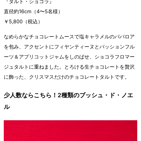
『タルト・ショコラ』
直径約16cm（4〜5名様）
￥5,800（税込）
なめらかなチョコレートムースで塩キャラメルのババロア
を包み、アクセントにフィヤンティーヌとパッションフル
ーツ＆アプリコットジャムをしのばせ、ショコラフロマー
ジュタルトに重ねました。とろける生チョコレートを贅沢
に飾った、クリスマスだけのチョコレートタルトです。
少人数ならこちら！2種類のブッシュ・ド・ノエ
ル