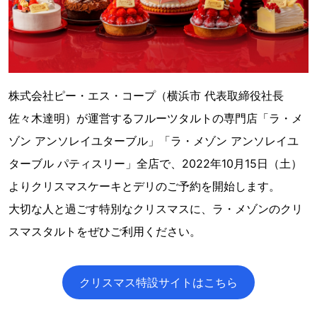
株式会社ピー・エス・コープ（横浜市 代表取締役社長
佐々木達明）が運営するフルーツタルトの専門店「ラ・メ
ゾン アンソレイユターブル」「ラ・メゾン アンソレイユ
ターブル パティスリー」全店で、2022年10月15日（土）
よりクリスマスケーキとデリのご予約を開始します。
大切な人と過ごす特別なクリスマスに、ラ・メゾンのクリ
スマスタルトをぜひご利用ください。
クリスマス特設サイトはこちら