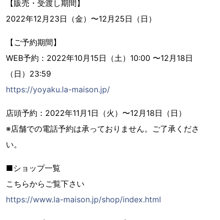
【販売・受渡し期間】
2022年12月23日（金）〜12月25日（日）
【ご予約期間】
WEB予約：2022年10月15日（土）10:00 〜12月18日
（日）23:59
https://yoyaku.la-maison.jp/
店頭予約：2022年11月1日（火）〜12月18日（日）
※店舗での電話予約は承っておりません。ご了承くださ
い。
■ショップ一覧
こちらからご覧下さい
https://www.la-maison.jp/shop/index.html