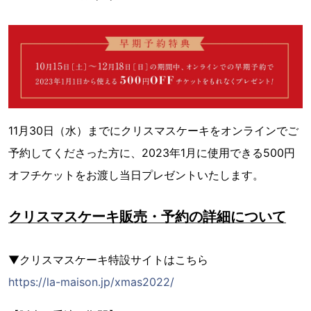
11月30日（水）までにクリスマスケーキをオンラインでご
予約してくださった方に、2023年1月に使用できる500円
オフチケットをお渡し当日プレゼントいたします。
クリスマスケーキ販売・予約の詳細について
▼クリスマスケーキ特設サイトはこちら
https://la-maison.jp/xmas2022/