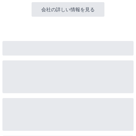
会社の詳しい情報を見る