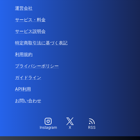
運営会社
サービス・料金
サービス説明会
特定商取引法に基づく表記
利用規約
プライバシーポリシー
ガイドライン
API利用
お問い合わせ
Instagram
X
RSS