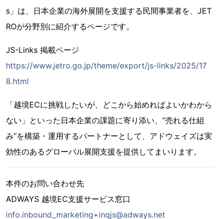
s」は、日本企業の海外展開を支援する民間事業者を、JET
ROが分野別に紹介するページです。
JS-Links 掲載ページ
https://www.jetro.go.jp/theme/export/js-links/2025/17
8.html
「越境ECに挑戦したいが、どこから始めればよいかわから
ない」といった日本企業の課題に寄り添い、“売れる仕組
み”を構築・運用するパートナーとして、アドウェイズは実
効性のあるグローバル展開支援を提供してまいります。
本件のお問い合わせ先
ADWAYS 越境EC支援サービス窓口
info.inbound_marketing+inqjs@adways.net