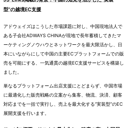
型”の越境EC支援
アドウェイズはこうした市場課題に対し、中国現地法人で
ある子会社ADWAYS CHINAが現地で長年蓄積してきたマ
ーケティングノウハウとネットワークを最大限活かし、日
本にいながらにして中国の主要ECプラットフォームでの販
売を可能にする、一気通貫の越境EC支援サービスを構築し
ました。
単なるプラットフォーム出店支援にとどまらず、中国市場
に最適化した販売戦略の立案から集客、物流、決済、顧客
対応までを一括で実行し、売上を最大化する“実装型”のEC
展開支援を行います。