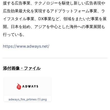
援する広告事業、テクノロジーを駆使し新しい広告表現や
広告効果最大化を実現するアドプラットフォーム事業、ラ
イフスタイル事業、DX事業など、領域をまたいだ事業を展
開。日本を始め、アジアを中心とした海外への事業展開も
行っている。
https://www.adways.net/
添付画像・ファイル
adways_fire_prtimes (1).png