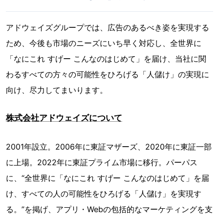
アドウェイズグループでは、広告のあるべき姿を実現する
ため、今後も市場のニーズにいち早く対応し、全世界に
「なにこれ すげー こんなのはじめて」を届け、当社に関
わるすべての方々の可能性をひろげる「人儲け」の実現に
向け、尽力してまいります。
株式会社アドウェイズについて
2001年設立。2006年に東証マザーズ、2020年に東証一部
に上場。2022年に東証プライム市場に移行。パーパス
に、“全世界に「なにこれ すげー こんなのはじめて」を届
け、すべての人の可能性をひろげる「人儲け」を実現す
る。”を掲げ、アプリ・Webの包括的なマーケティングを支