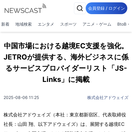
会員登録 / ログイン
新着
地域検索
エンタメ
スポーツ
アニメ・ゲーム
BtoB
中国市場における越境EC支援を強化。
JETROが提供する、海外ビジネスに係
るサービスプロバイダーリスト「JS-
Links」に掲載
2025-08-06 11:25
株式会社アドウェイズ
株式会社アドウェイズ（本社：東京都新宿区、代表取締役
社長：山田 翔、以下アドウェイズ）は、展開する越境EC