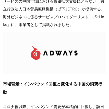
サービスの中国市場における販路拡大支援にともない、独
立行政法人日本貿易振興機構（以下JETRO）が提供する、
海外ビジネスに係るサービスプロバイダーリスト「JS-Lin
ks」に、事業者として掲載されました。
市場背景：インバウンド回復と変化する中国の消費行
動
コロナ禍以降、インバウンド需要が本格的に回復し、訪日