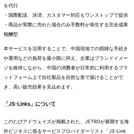
を代行
・国際配送、決済、カスタマー対応もワンストップで提供
・商品が実際に売れた場合のみ手数料が発生する完全成果
報酬型
本サービスを活用することで、中国現地での煩雑な手続き
や運用などの負荷を最小限に抑え、企業はブランドイメー
ジを維持しながら、中国の消費者が日常的に利用するプラ
ットフォーム上で自社製品を自然な形で届けることがで
き、高い販売効果を見込めます。
「JS-Links」について
このたびアドウェイズが掲載された、JETROが展開する海
外ビジネスに係るサービスプロバイダーリスト「JS-Link