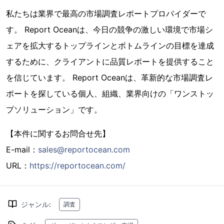
私たちは業界で最高の市場調査レポートプロバイダーで
す。 Report Oceanは、今日の競争の激しい環境で市場シ
ェアを拡大するトップラインとボトムラインの目標を達成
するために、クライアントに品質レポートを提供すること
を信じています。 Report Oceanは、革新的な市場調査レ
ポートを探している個人、組織、業界向けの「ワンストッ
プソリューション」です。
【本件に関するお問合せ先】
E-mail：
sales@reportocean.com
URL：
https://reportocean.com/
ジャンル
:
調査