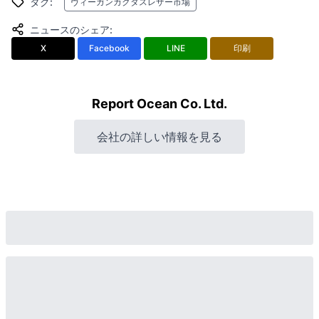
タグ
:
ヴィーガンカクタスレザー市場
ニュースのシェア
:
X
Facebook
LINE
印刷
Report Ocean Co. Ltd.
会社の詳しい情報を見る