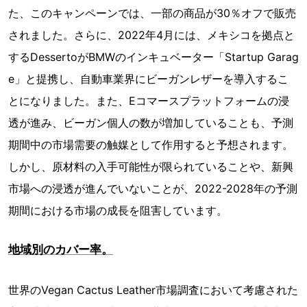
た、このキャンペーンでは、一部の商品が30％オフで販売
されました。さらに、2022年4月には、メキシコを拠点と
するDessertoがBMWのインキュベーター「Startup Garag
e」と提携し、自動車業界にビーガンレザーを導入するこ
とになりました。また、Eコマースプラットフォームの浸
透が進み、ビーガン個人の数が増加していることも、予測
期間中の市場需要の触媒として作用すると予想されます。
しかし、原材料の入手可能性が限られていることや、新興
市場への浸透が進んでいないことが、2022-2028年の予測
期間における市場の成長を阻害しています。
地域別のカバー率。
世界のVegan Cactus Leather市場調査において考慮された