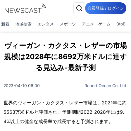
会員登録 / ログイン
新着
地域検索
エンタメ
スポーツ
アニメ・ゲーム
BtoB
ヴィーガン・カクタス・レザーの市場
規模は2028年に8692万米ドルに達す
る見込み-最新予測
2023-04-10 06:00
Report Ocean Co. Ltd.
世界のヴィーガン・カクタス・レザー市場は、2021年に約
5563万米ドルと評価され、予測期間2022-2028年には9.
4%以上の健全な成長率で成長すると予測されます。