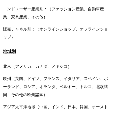
エンドユーザー産業別：（ファッション産業、自動車産
業、家具産業、その他）
販売チャネル別：（オンラインショップ、オフラインショ
ップ）
地域別
北米（アメリカ、カナダ、メキシコ）
欧州（英国、ドイツ、フランス、イタリア、スペイン、ポ
ーランド、ロシア、オランダ、ベルギー、トルコ、北欧諸
国、その他の欧州諸国）
アジア太平洋地域（中国、インド、日本、韓国、オースト