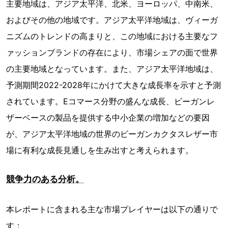
主要地域は、アジア太平洋、北米、ヨーロッパ、中南米、
およびその他の地域です。アジア太平洋地域は、ヴィーガ
ニズムのトレンドの高まりと、この地域における主要なフ
ァッションブランドの存在により、市場シェアの面で世界
の主要地域となっています。また、アジア太平洋地域は、
予測期間2022-2028年にかけて大きな成長率を示すと予測
されています。Eコマース分野の盛んな成長、ビーガンレ
ザーベースの製品を提供する中小企業の増加などの要因
が、アジア太平洋地域の世界のビーガンカクタスレザー市
場に有利な成長見通しを生み出すと考えられます。
競争力のある分析。
本レポートに含まれる主な市場プレイヤーは以下の通りで
す：