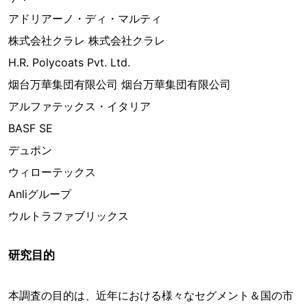
アドリアーノ・ディ・マルティ
株式会社クラレ 株式会社クラレ
H.R. Polycoats Pvt. Ltd.
烟台万華集団有限公司 烟台万華集団有限公司
アルファテックス・イタリア
BASF SE
デュポン
ウィローテックス
Anliグループ
ウルトラファブリックス
研究目的
本調査の目的は、近年における様々なセグメント＆国の市