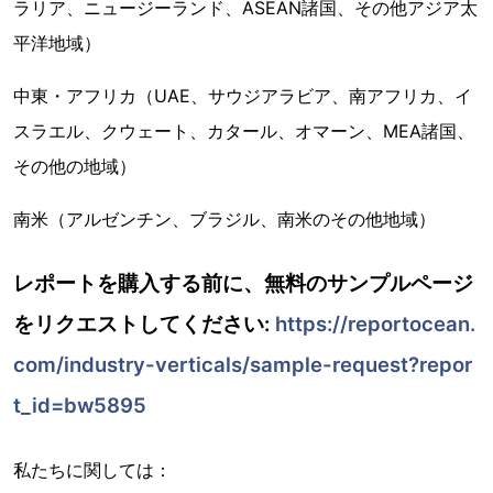
ラリア、ニュージーランド、ASEAN諸国、その他アジア太
平洋地域）
中東・アフリカ（UAE、サウジアラビア、南アフリカ、イ
スラエル、クウェート、カタール、オマーン、MEA諸国、
その他の地域）
南米（アルゼンチン、ブラジル、南米のその他地域）
レポートを購入する前に、無料のサンプルページ
をリクエストしてください:
https://reportocean.
com/industry-verticals/sample-request?repor
t_id=bw5895
私たちに関しては：