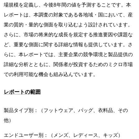
場規模を定義し、今後8年間の値を予測することです。本
レポートは、本調査の対象である各地域・国において、産
業の質的・量的な側面を取り込むよう設計されています。
さらに、市場の将来的な成長を規定する推進要因や課題な
ど、重要な側面に関する詳細な情報も提供しています。さ
らに、本レポートでは、主要企業の競争環境と製品提供の
詳細な分析とともに、関係者が投資するためのミクロ市場
での利用可能な機会も組み込んでいます。
レポートの範囲
製品タイプ別：（フットウェア、バッグ、衣料品、その
他）
エンドユーザー別：（メンズ、レディース、キッズ）