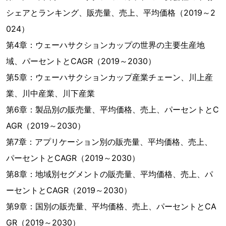
シェアとランキング、販売量、売上、平均価格（2019～2
024）
第4章：ウェーハサクションカップの世界の主要生産地
域、パーセントとCAGR（2019～2030）
第5章：ウェーハサクションカップ産業チェーン、川上産
業、川中産業、川下産業
第6章：製品別の販売量、平均価格、売上、パーセントとC
AGR（2019～2030）
第7章：アプリケーション別の販売量、平均価格、売上、
パーセントとCAGR（2019～2030）
第8章：地域別セグメントの販売量、平均価格、売上、パ
ーセントとCAGR（2019～2030）
第9章：国別の販売量、平均価格、売上、パーセントとCA
GR（2019～2030）