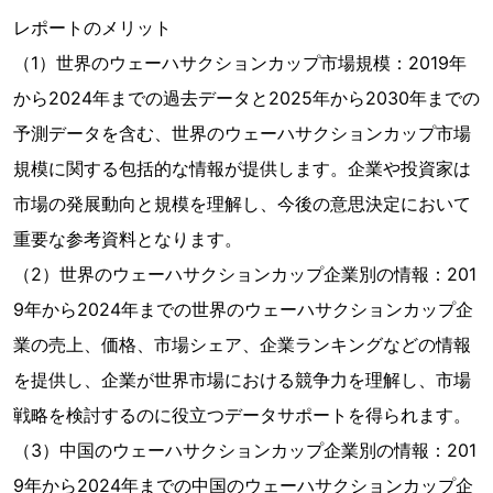
レポートのメリット
（1）世界のウェーハサクションカップ市場規模：2019年
から2024年までの過去データと2025年から2030年までの
予測データを含む、世界のウェーハサクションカップ市場
規模に関する包括的な情報が提供します。企業や投資家は
市場の発展動向と規模を理解し、今後の意思決定において
重要な参考資料となります。
（2）世界のウェーハサクションカップ企業別の情報：201
9年から2024年までの世界のウェーハサクションカップ企
業の売上、価格、市場シェア、企業ランキングなどの情報
を提供し、企業が世界市場における競争力を理解し、市場
戦略を検討するのに役立つデータサポートを得られます。
（3）中国のウェーハサクションカップ企業別の情報：201
9年から2024年までの中国のウェーハサクションカップ企