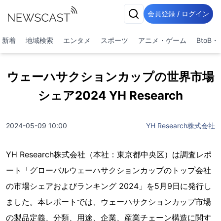
会員登録 / ログイン
新着
地域検索
エンタメ
スポーツ
アニメ・ゲーム
BtoB
ウェーハサクションカップの世界市場
シェア2024 YH Research
2024-05-09 10:00
YH Research株式会社
YH Research株式会社（本社：東京都中央区）は調査レポ
ート「グローバルウェーハサクションカップのトップ会社
の市場シェアおよびランキング 2024」を5月9日に発行し
ました。本レポートでは、ウェーハサクションカップ市場
の製品定義、分類、用途、企業、産業チェーン構造に関す