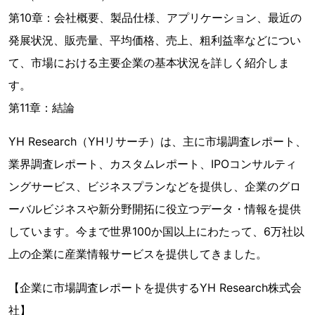
第10章：会社概要、製品仕様、アプリケーション、最近の
発展状況、販売量、平均価格、売上、粗利益率などについ
て、市場における主要企業の基本状況を詳しく紹介しま
す。
第11章：結論
YH Research（YHリサーチ）は、主に市場調査レポート、
業界調査レポート、カスタムレポート、IPOコンサルティ
ングサービス、ビジネスプランなどを提供し、企業のグロ
ーバルビジネスや新分野開拓に役立つデータ・情報を提供
しています。今まで世界100か国以上にわたって、6万社以
上の企業に産業情報サービスを提供してきました。
【企業に市場調査レポートを提供するYH Research株式会
社】