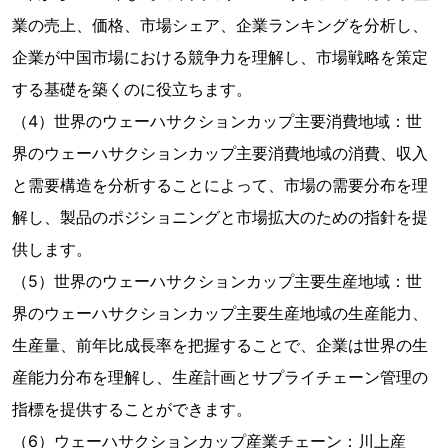
業の売上、価格、市場シェア、企業ランキングを分析し、
企業が中国市場における競争力を理解し、市場戦略を策定
する基礎を築くのに役立ちます。
（4）世界のウェーハサクションカップ主要消費地域：世
界のウェーハサクションカップ主要消費地域の消費、収入
と需要構造を分析することによって、市場の需要分布を理
解し、製品のポジショニングと市場拡大のための指針を提
供します。
（5）世界のウェーハサクションカップ主要生産地域：世
界のウェーハサクションカップ主要生産地域の生産能力、
生産量、前年比成長率を把握することで、企業は世界の生
産能力分布を理解し、生産計画とサプライチェーン管理の
指標を提供することができます。
（6）ウェーハサクションカップ産業チェーン：川上産