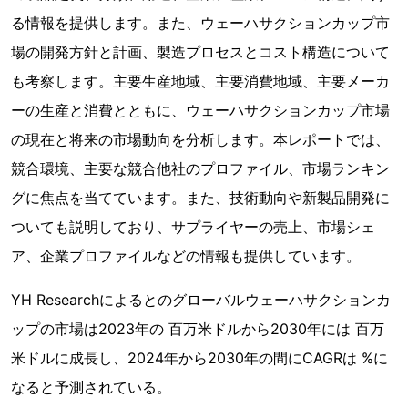
る情報を提供します。また、ウェーハサクションカップ市
場の開発方針と計画、製造プロセスとコスト構造について
も考察します。主要生産地域、主要消費地域、主要メーカ
ーの生産と消費とともに、ウェーハサクションカップ市場
の現在と将来の市場動向を分析します。本レポートでは、
競合環境、主要な競合他社のプロファイル、市場ランキン
グに焦点を当てています。また、技術動向や新製品開発に
ついても説明しており、サプライヤーの売上、市場シェ
ア、企業プロファイルなどの情報も提供しています。
YH Researchによるとのグローバルウェーハサクションカ
ップの市場は2023年の 百万米ドルから2030年には 百万
米ドルに成長し、2024年から2030年の間にCAGRは %に
なると予測されている。