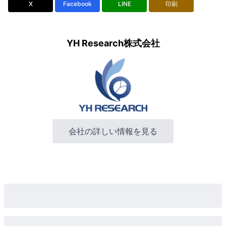
X
Facebook
LINE
印刷
YH Research株式会社
会社の詳しい情報を見る