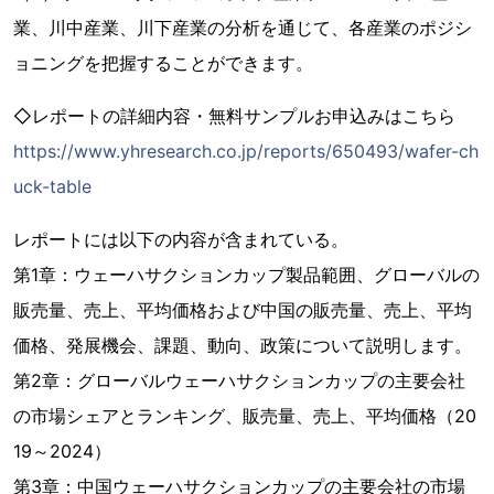
業、川中産業、川下産業の分析を通じて、各産業のポジシ
ョニングを把握することができます。
◇レポートの詳細内容・無料サンプルお申込みはこちら
https://www.yhresearch.co.jp/reports/650493/wafer-ch
uck-table
レポートには以下の内容が含まれている。
第1章：ウェーハサクションカップ製品範囲、グローバルの
販売量、売上、平均価格および中国の販売量、売上、平均
価格、発展機会、課題、動向、政策について説明します。
第2章：グローバルウェーハサクションカップの主要会社
の市場シェアとランキング、販売量、売上、平均価格（20
19～2024）
第3章：中国ウェーハサクションカップの主要会社の市場