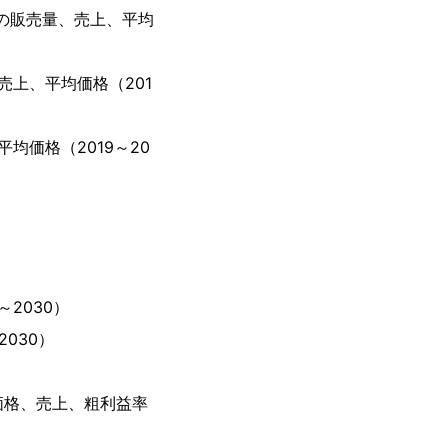
の販売量、売上、平均
上、平均価格（201
価格（2019～20
）
2030）
030）
価格、売上、粗利益率