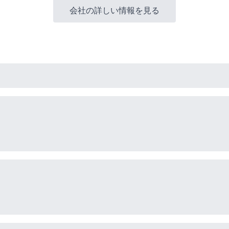
会社の詳しい情報を見る