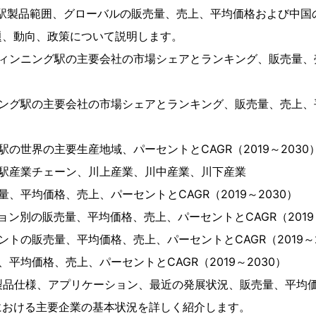
グ駅製品範囲、グローバルの販売量、売上、平均価格および中国
題、動向、政策について説明します。
ィンニング駅の主要会社の市場シェアとランキング、販売量、売
ング駅の主要会社の市場シェアとランキング、販売量、売上、平均
の世界の主要生産地域、パーセントとCAGR（2019～2030
グ駅産業チェーン、川上産業、川中産業、川下産業
、平均価格、売上、パーセントとCAGR（2019～2030）
ョン別の販売量、平均価格、売上、パーセントとCAGR（2019～
ントの販売量、平均価格、売上、パーセントとCAGR（2019～2
平均価格、売上、パーセントとCAGR（2019～2030）
製品仕様、アプリケーション、最近の発展状況、販売量、平均
における主要企業の基本状況を詳しく紹介します。