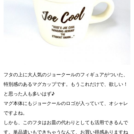
フタの上に大人気のジョークールのフィギュアがついた、
特別感のあるマグカップです。もうこれだけで、欲しい！
と思った人も多いはず♪
マグ本体にもジョークールのロゴが入っていて、オシャレ
ですよね。
しかも、このフタはお皿の代わりとしても活用できるんで
す。単品遣いもできちゃうなんて、お買い得感ありますね