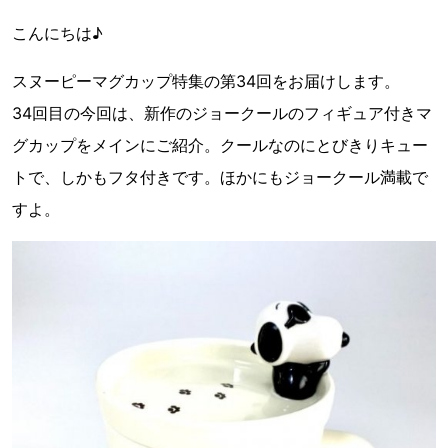
こんにちは♪
スヌーピーマグカップ特集の第34回をお届けします。
34回目の今回は、新作のジョークールのフィギュア付きマ
グカップをメインにご紹介。クールなのにとびきりキュー
トで、しかもフタ付きです。ほかにもジョークール満載で
すよ。