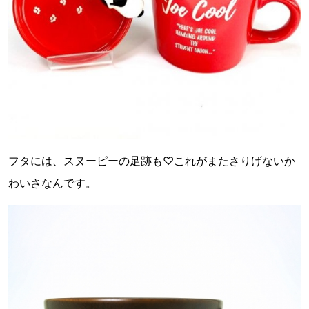
フタには、スヌーピーの足跡も♡これがまたさりげないか
わいさなんです。