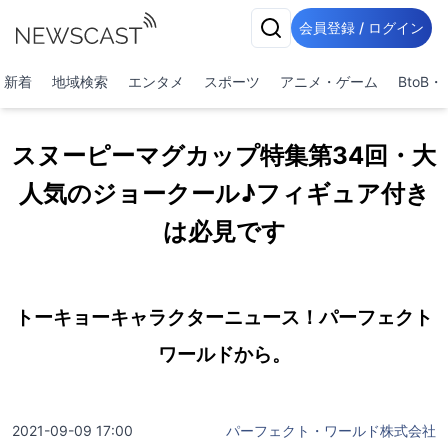
会員登録 / ログイン
新着
地域検索
エンタメ
スポーツ
アニメ・ゲーム
BtoB
スヌーピーマグカップ特集第34回・大
人気のジョークール♪フィギュア付き
は必見です
トーキョーキャラクターニュース！パーフェクト
ワールドから。
2021-09-09 17:00
パーフェクト・ワールド株式会社