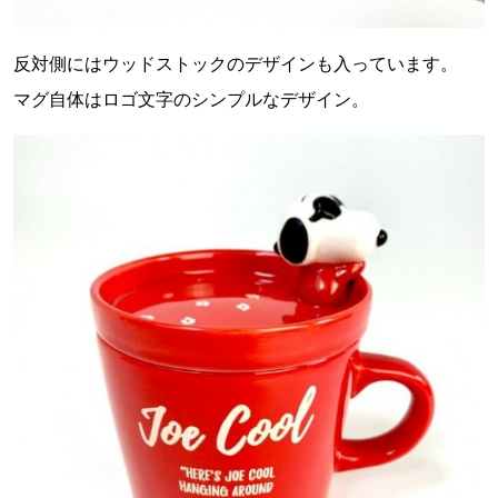
反対側にはウッドストックのデザインも入っています。
マグ自体はロゴ文字のシンプルなデザイン。