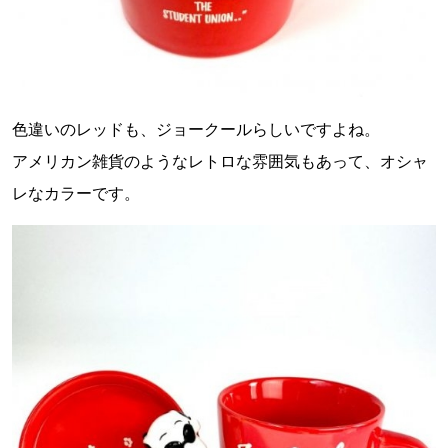
色違いのレッドも、ジョークールらしいですよね。
アメリカン雑貨のようなレトロな雰囲気もあって、オシャ
レなカラーです。