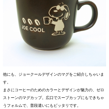
他にも、ジョークールデザインのマグをご紹介しちゃいま
す。
まさにコーヒーのためのカラーとデザインが魅力の、ゼロ
ストーンのマグカップ。広口でスープカップにもできちゃ
うフォルムで、普段遣いにもピッタリです。