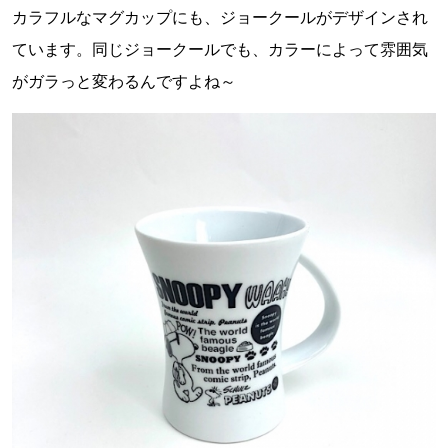
カラフルなマグカップにも、ジョークールがデザインされ
ています。同じジョークールでも、カラーによって雰囲気
がガラっと変わるんですよね～