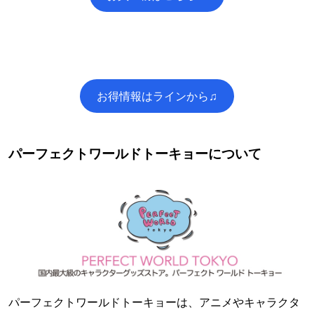
お得情報はラインから♫
パーフェクトワールドトーキョーについて
パーフェクトワールドトーキョーは、アニメやキャラクタ