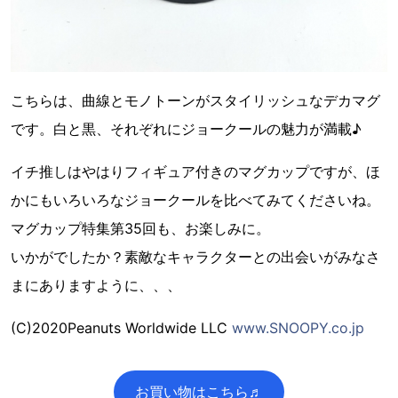
こちらは、曲線とモノトーンがスタイリッシュなデカマグ
です。白と黒、それぞれにジョークールの魅力が満載♪
イチ推しはやはりフィギュア付きのマグカップですが、ほ
かにもいろいろなジョークールを比べてみてくださいね。
マグカップ特集第35回も、お楽しみに。
いかがでしたか？素敵なキャラクターとの出会いがみなさ
まにありますように、、、
(C)2020Peanuts Worldwide LLC
www.SNOOPY.co.jp
お買い物はこちら♬